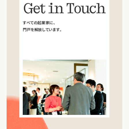
Get in Touch
すべての起業家に、
門戸を解放しています。