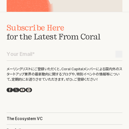
Subscribe Here
for the Latest From Coral
メーリングリストにご登録いただくと、Coral Capitalメンバーによる国内外のス
タートアップ業界の最新動向に関するブログや、特別イベントの情報等につい
て、定期的にお送りさせていただきます。ぜひ、ご登録ください！
Facebook
X
YouTube
Spotify
The Ecosystem VC