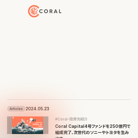
トップページへ戻る
2024.05.23
Articles
#Coral・投資先紹介
Coral Capital4号ファンドを250億円で
組成完了、次世代のソニーやトヨタを生み