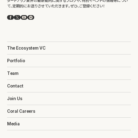
タートアップ業界の最新動向に関するブログや、特別イベントの情報等につい
て、定期的にお送りさせていただきます。ぜひ、ご登録ください！
Facebook
X
YouTube
Spotify
The Ecosystem VC
Portfolio
Team
Contact
Join Us
Coral Careers
Media