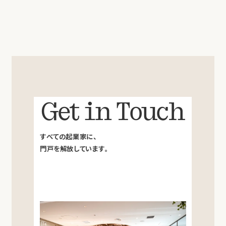
Get in Touch
すべての起業家に、
門戸を解放しています。