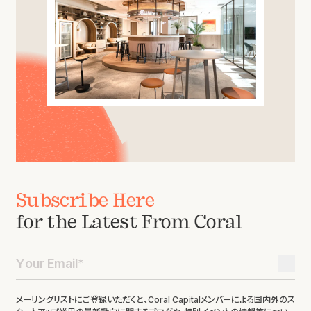
Subscribe Here
for the Latest From Coral
メーリングリストにご登録いただくと、Coral Capitalメンバーによる国内外のス