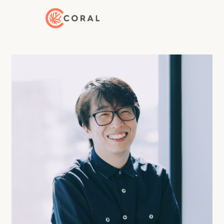
トップページへ戻る