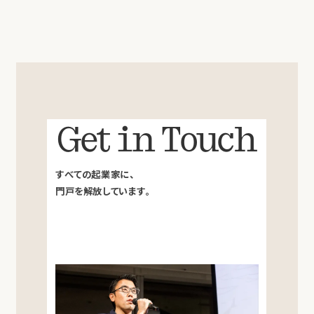
Get in Touch
すべての起業家に、
門戸を解放しています。