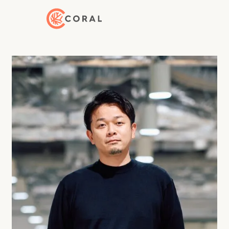
トップページへ戻る