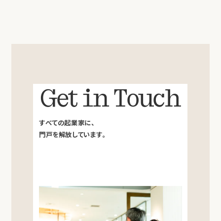
Get in Touch
すべての起業家に、
門戸を解放しています。