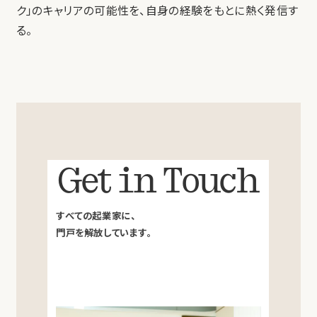
ク」のキャリアの可能性を、自身の経験をもとに熱く発信す
る。
Get in Touch
すべての起業家に、
門戸を解放しています。