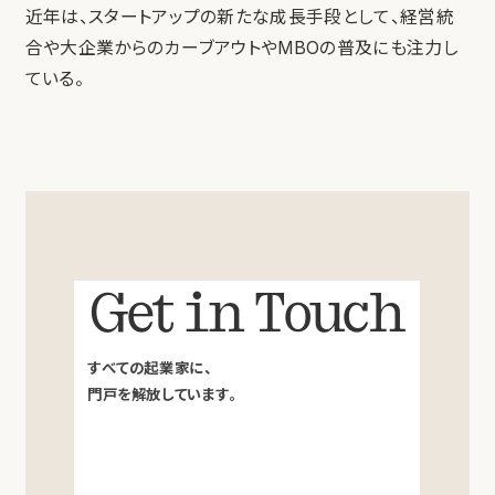
近年は、スタートアップの新たな成長手段として、経営統
合や大企業からのカーブアウトやMBOの普及にも注力し
ている。
Get in Touch
すべての起業家に、
門戸を解放しています。