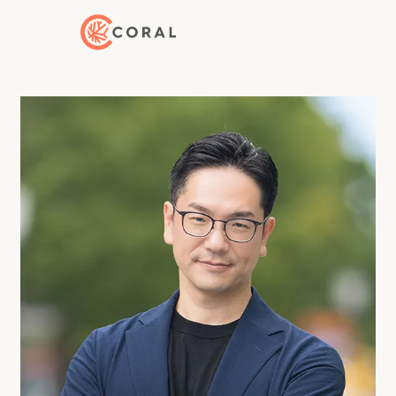
トップページへ戻る