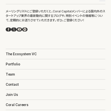
メーリングリストにご登録いただくと、Coral Capitalメンバーによる国内外のス
タートアップ業界の最新動向に関するブログや、特別イベントの情報等につい
て、定期的にお送りさせていただきます。ぜひ、ご登録ください！
Facebook
X
YouTube
Spotify
The Ecosystem VC
Portfolio
Team
Contact
Join Us
Coral Careers