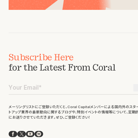
Subscribe Here
for the Latest From Coral
メーリングリストにご登録いただくと、Coral Capitalメンバーによる国内外のスタ
トアップ業界の最新動向に関するブログや、特別イベントの情報等について、定期
にお送りさせていただきます。ぜひ、ご登録ください！
Facebook
X
YouTube
Spotify