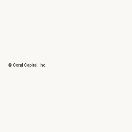
© Coral Capital, Inc.