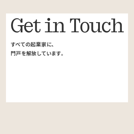
Get in Touch
すべての起業家に、
門戸を解放しています。