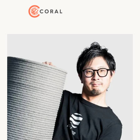
トップページへ戻る