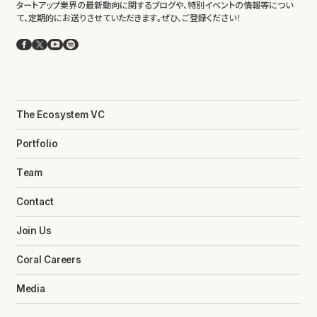
タートアップ業界の最新動向に関するブログや、特別イベントの情報等につい
て、定期的にお送りさせていただきます。ぜひ、ご登録ください！
Facebook
X
YouTube
Spotify
The Ecosystem VC
Portfolio
Team
Contact
Join Us
Coral Careers
Media