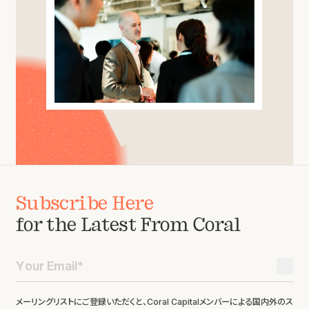
Subscribe Here
for the Latest From Coral
メーリングリストにご登録いただくと、Coral Capitalメンバーによる国内外のス