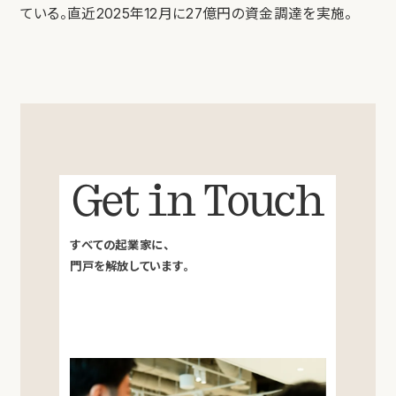
ている。直近2025年12月に27億円の資金調達を実施。
Get in Touch
すべての起業家に、
門戸を解放しています。