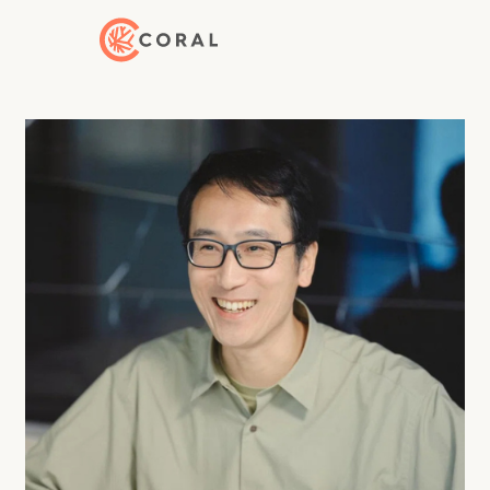
トップページへ戻る