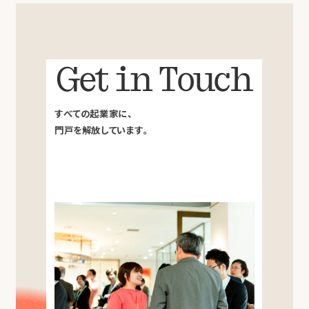
Get in Touch
すべての起業家に、
門戸を解放しています。