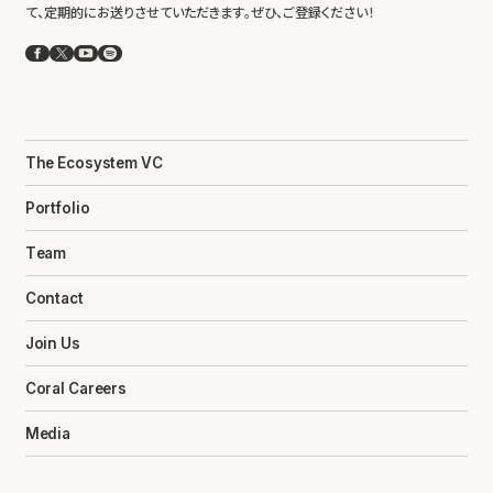
て、定期的にお送りさせていただきます。ぜひ、ご登録ください！
Facebook
X
YouTube
Spotify
The Ecosystem VC
Portfolio
Team
Contact
Join Us
Coral Careers
Media