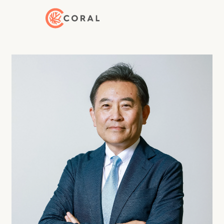
トップページへ戻る