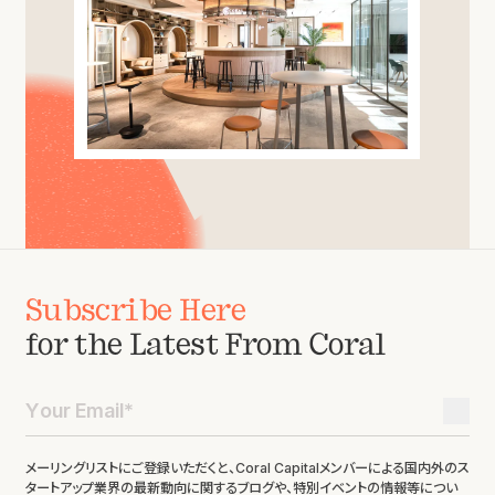
Subscribe Here
for the Latest From Coral
メーリングリストにご登録いただくと、Coral Capitalメンバーによる国内外のス
タートアップ業界の最新動向に関するブログや、特別イベントの情報等につい