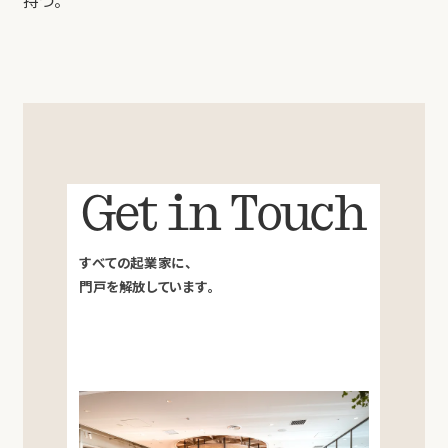
持つ。
Get in Touch
すべての起業家に、
門戸を解放しています。