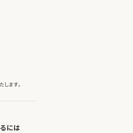
たします。
めるには