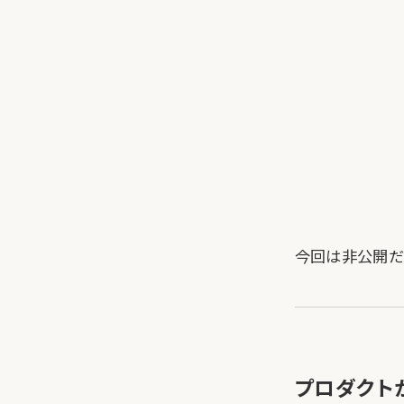
今回は非公開だ
プロダクト