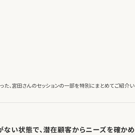
った、宮田さんのセッションの一部を特別にまとめてご紹介い
がない状態で、潜在顧客からニーズを確か