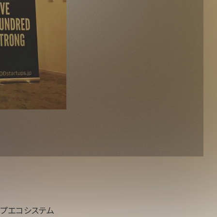
アップエコシステム