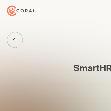
トップページへ戻る
Media一覧に戻る
Smart