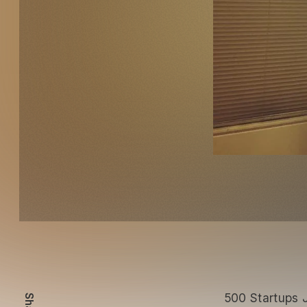
500 Start