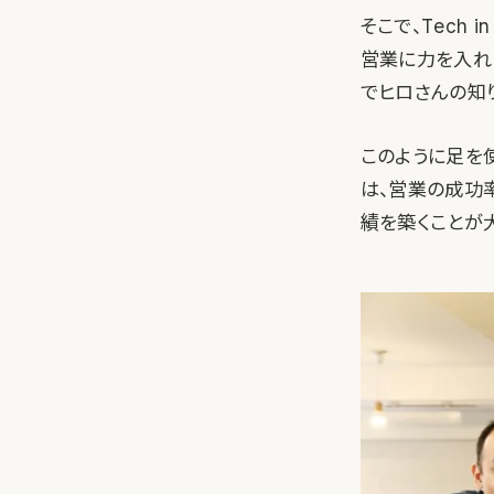
そこで、Tech 
営業に力を入れ
でヒロさんの知
このように足を
は、営業の成功
績を築くことが大