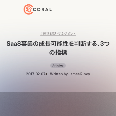
トップページへ戻る
#経営戦略・マネジメント
SaaS事業の成長可能性を判断する、3つ
の指標
Articles
2017.02.07
Written by
James Riney