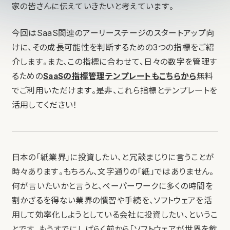
家の皆さんに伝えていきたいと考えています。
今回はSaaS関連のアーリーステージのスタートアップ向
けに、その成長可能性を判断するための3つの指標をご紹
介します。また、この指標に合わせて、日々の数字を管理す
るための
SaaSの指標管理テンプレートもこちらから
無料
でご利用いただけます。是非、これら指標とテンプレートを
活用してください！
日本の「紙業界」に投資したい、と冗談まじりに言うことが
時々あります。もちろん、文字通りの「紙」ではありません。
何が言いたいかと言うと、ペーパーワークに多くの時間を
割かざるを得ない業界の慣習や手続を、ソフトウェアを活
用して効率化しようとしている会社に投資したい、というこ
とです。もうすでにしばらく前から「ソフトウェアが世界を飲