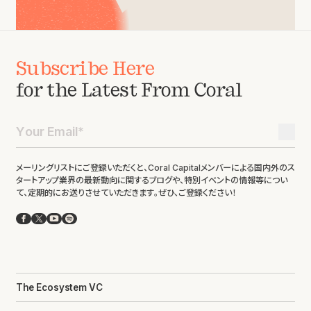
Subscribe Here
for the Latest From Coral
メーリングリストにご登録いただくと、Coral Capitalメンバーによる国内外のス
タートアップ業界の最新動向に関するブログや、特別イベントの情報等につい
て、定期的にお送りさせていただきます。ぜひ、ご登録ください！
Facebook
X
YouTube
Spotify
The Ecosystem VC