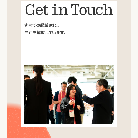
Get in Touch
すべての起業家に、
門戸を解放しています。