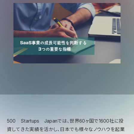
500 Startups Japanでは、世界60ヶ国で1600社に投
資してきた実績を活かし、日本でも様々なノウハウを起業