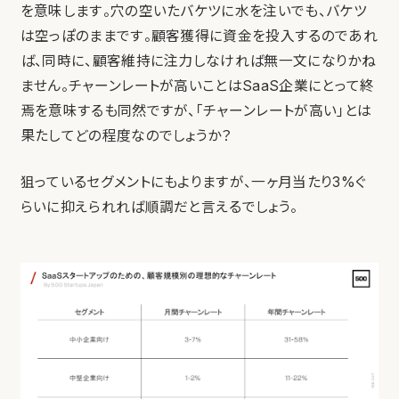
を意味します。穴の空いたバケツに水を注いでも、バケツ
は空っぽのままです。顧客獲得に資金を投入するのであれ
ば、同時に、顧客維持に注力しなければ無一文になりかね
ません。チャーンレートが高いことはSaaS企業にとって終
焉を意味するも同然ですが、「チャーンレートが高い」とは
果たしてどの程度なのでしょうか？
狙っているセグメントにもよりますが、一ヶ月当たり3%ぐ
らいに抑えられれば順調だと言えるでしょう。