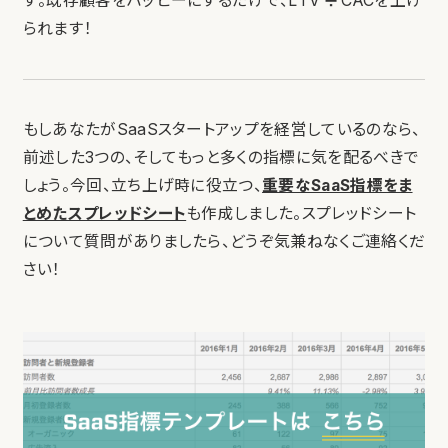
す。既存顧客をハッピーにするだけで、LTV ➗ CACを上げ
られます！
もしあなたがSaaSスタートアップを経営しているのなら、
前述した3つの、そしてもっと多くの指標に気を配るべきで
しょう。今回、立ち上げ時に役立つ、
重要なSaaS指標をま
とめたスプレッドシート
も作成しました。スプレッドシート
について質問がありましたら、どうぞ気兼ねなくご連絡くだ
さい！