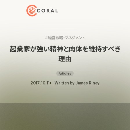
トップページへ戻る
#経営戦略・マネジメント
起業家が強い精神と肉体を維持すべき
理由
Articles
2017.10.11
Written by
James Riney