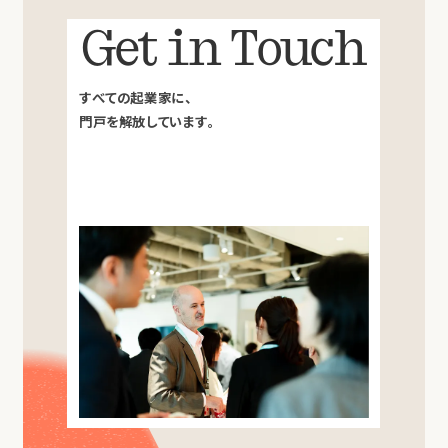
Get in Touch
すべての起業家に、
門戸を解放しています。