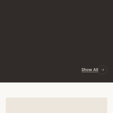
Show All