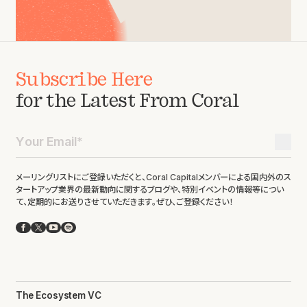
Subscribe Here
for the Latest From Coral
メーリングリストにご登録いただくと、Coral Capitalメンバーによる国内外のス
タートアップ業界の最新動向に関するブログや、特別イベントの情報等につい
て、定期的にお送りさせていただきます。ぜひ、ご登録ください！
Facebook
X
YouTube
Spotify
The Ecosystem VC