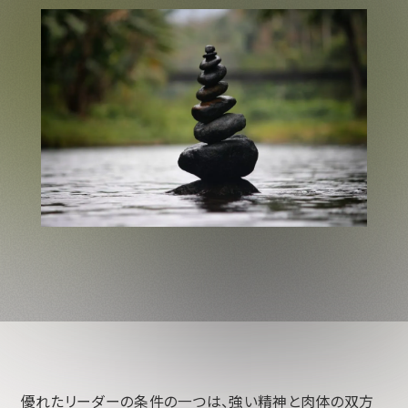
優れたリーダーの条件の一つは、強い精神と肉体の双方