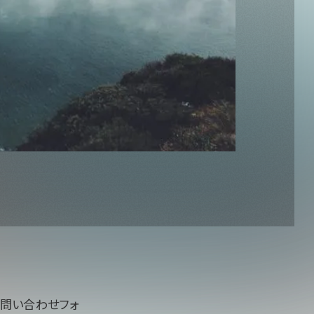
の問い合わせフォ