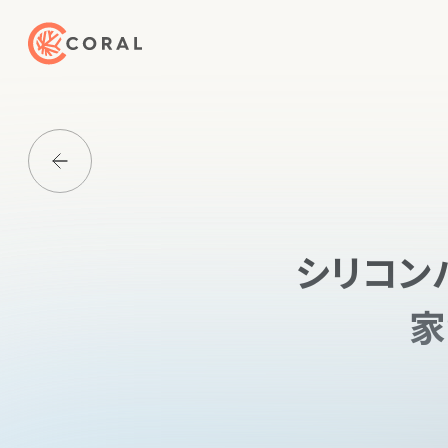
トップページへ戻る
Media一覧に戻る
シリコン
家