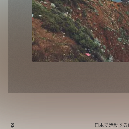
日本で活動する数