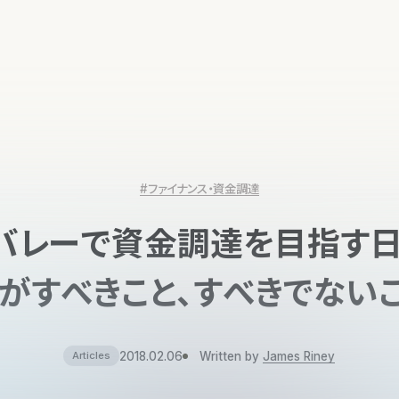
#ファイナンス・資金調達
バレーで資金調達を目指す
がすべきこと、すべきでない
2018.02.06
Written by
James Riney
Articles