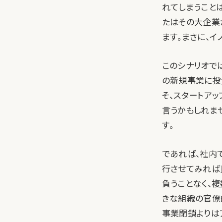
れてしまうこと
たはその大企業
ます。まさに、イ
このシナリオでは
の新規事業に投
そ、スタートアッ
言うかもしれま
す。
であれば、社内
行させてみれば
負うことなく、
きな組織の官僚
事業閉鎖よりは