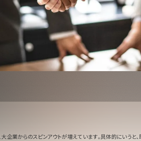
、大企業からのスピンアウトが増えています。具体的にいうと