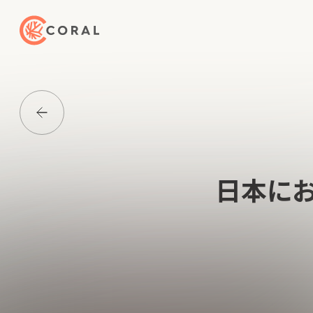
トップページへ戻る
Media一覧に戻る
日本にお