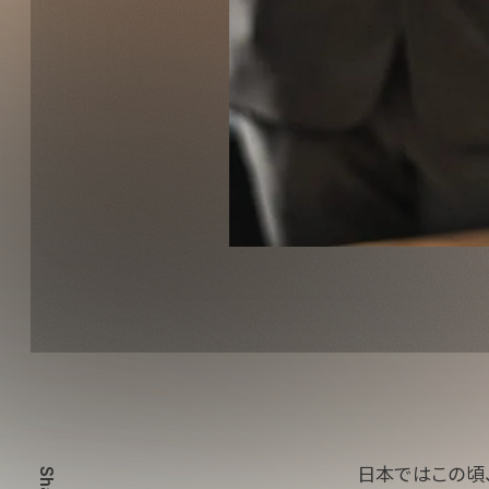
日本ではこの頃