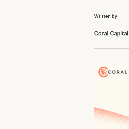
Written by
Coral Capital