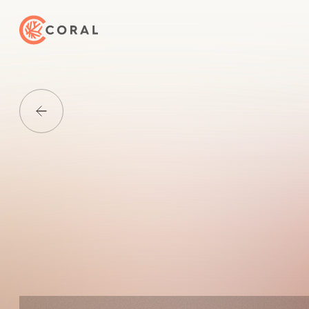
トップページへ戻る
Media一覧に戻る