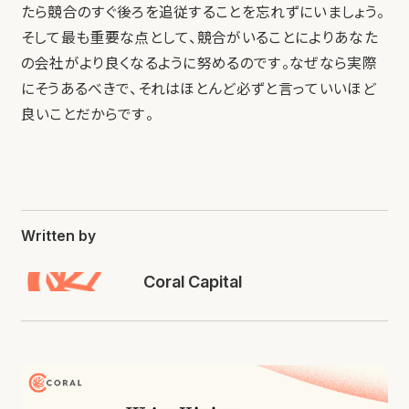
たら競合のすぐ後ろを追従することを忘れずにいましょう。
そして最も重要な点として、競合がいることによりあなた
の会社がより良くなるように努めるのです。なぜなら実際
にそうあるべきで、それはほとんど必ずと言っていいほど
良いことだからです。
Written by
Coral Capital