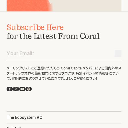
Subscribe Here
for the Latest From Coral
メーリングリストにご登録いただくと、Coral Capitalメンバーによる国内外のス
タートアップ業界の最新動向に関するブログや、特別イベントの情報等につい
て、定期的にお送りさせていただきます。ぜひ、ご登録ください！
Facebook
X
YouTube
Spotify
The Ecosystem VC