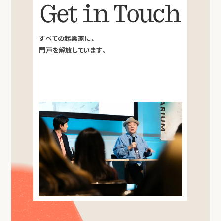
Get in Touch
すべての起業家に、
門戸を解放しています。