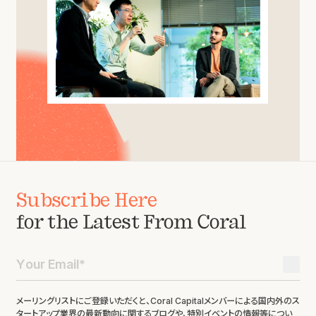
Subscribe Here
for the Latest From Coral
メーリングリストにご登録いただくと、Coral Capitalメンバーによる国内外のス
タートアップ業界の最新動向に関するブログや、特別イベントの情報等につい