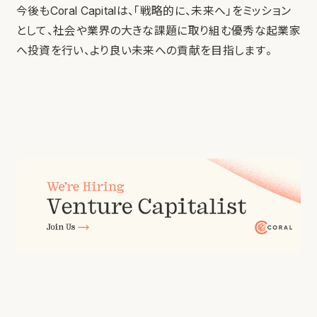
今後もCoral Capitalは、「戦略的に、未来へ」をミッション
として、社会や業界の大きな課題に取り組む優秀な起業家
へ投資を行い、より良い未来への貢献を目指します。