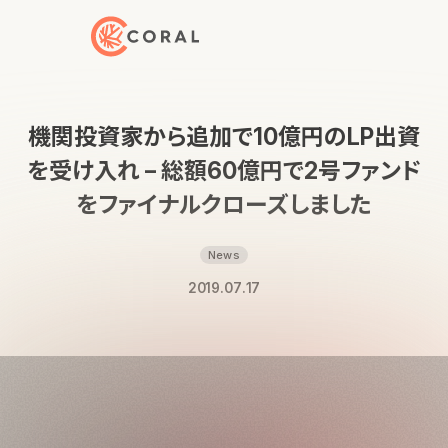
トップページへ戻る
機関投資家から追加で10億円のLP出資
を受け入れ – 総額60億円で2号ファンド
をファイナルクローズしました
News
2019.07.17