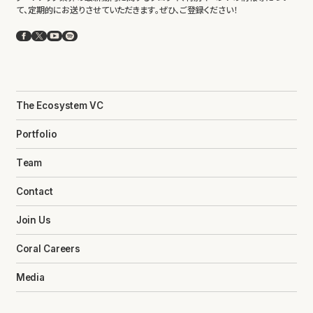
て、定期的にお送りさせていただきます。ぜひ、ご登録ください！
Facebook
X
YouTube
Spotify
The Ecosystem VC
Portfolio
Team
Contact
Join Us
Coral Careers
Media