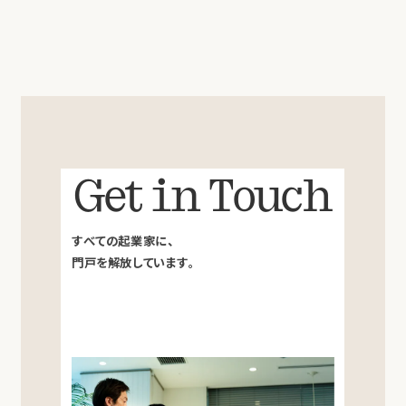
Get in Touch
すべての起業家に、
門戸を解放しています。