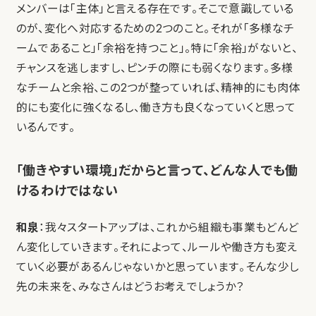
メンバーは「主体」と言える存在です。そこで意識している
のが、変化へ対応するための2つのこと。それが「多様なチ
ームであること」「余裕を持つこと」。特に「余裕」がないと、
チャンスを逃しますし、ピンチの際にも弱くなります。多様
なチームと余裕、この2つが整っていれば、精神的にも肉体
的にも変化に強くなるし、働き方も良くなっていくと思って
いるんです。
「働きやすい環境」だからと言って、どんな人でも働
けるわけではない
和泉
：我々スタートアップは、これから組織も事業もどんど
ん変化していきます。それによって、ルールや働き方も変え
ていく必要があるんじゃないかと思っています。そんな少し
先の未来を、みなさんはどうお考えでしょうか？