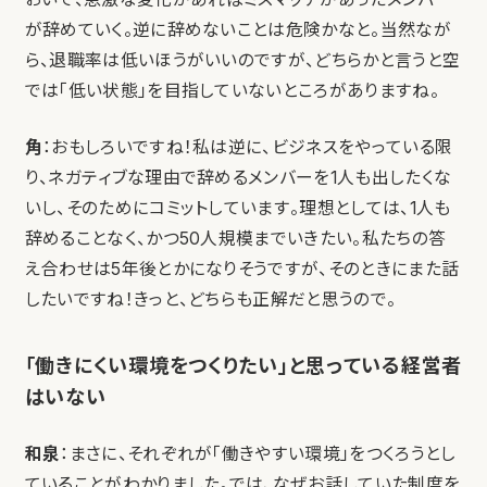
が辞めていく。逆に辞めないことは危険かなと。当然なが
ら、退職率は低いほうがいいのですが、どちらかと言うと空
では「低い状態」を目指していないところがありますね。
角
：おもしろいですね！私は逆に、ビジネスをやっている限
り、ネガティブな理由で辞めるメンバーを1人も出したくな
いし、そのためにコミットしています。理想としては、1人も
辞めることなく、かつ50人規模までいきたい。私たちの答
え合わせは5年後とかになりそうですが、そのときにまた話
したいですね！きっと、どちらも正解だと思うので。
「働きにくい環境をつくりたい」と思っている経営者
はいない
和泉
：まさに、それぞれが「働きやすい環境」をつくろうとし
ていることがわかりました。では、なぜお話していた制度を