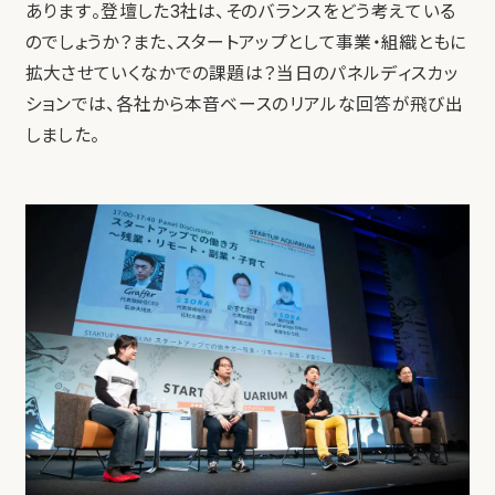
あります。登壇した3社は、そのバランスをどう考えている
のでしょうか？また、スタートアップとして事業・組織ともに
拡大させていくなかでの課題は？当日のパネルディスカッ
ションでは、各社から本音ベースのリアルな回答が飛び出
しました。