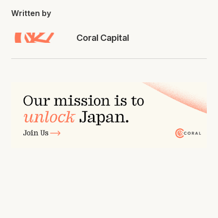
Written by
Coral Capital