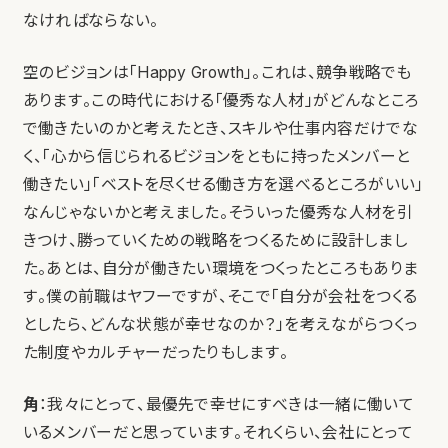
なければならない。
空のビジョンは「Happy Growth」。これは、競争戦略でも
あります。この時代における「優秀な人材」がどんなところ
で働きたいのかと考えたとき、スキルや仕事内容だけでな
く、「心から信じられるビジョンをともに持ったメンバーと
働きたい」「ベストを尽くせる働き方を選べるところがいい」
なんじゃないかと考えました。そういった優秀な人材を引
きつけ、勝っていくための戦略をつくるために設計しまし
た。あとは、自分が働きたい環境をつくったところもありま
す。僕の前職はヤフーですが、そこで「自分が会社をつくる
としたら、どんな状態が幸せなのか？」を考えながらつくっ
た制度やカルチャーだったりもします。
角
：我々にとって、最優先で幸せにすべきは一緒に働いて
いるメンバーだと思っています。それくらい、会社にとって