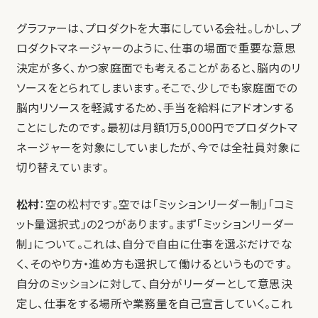
グラファーは、プロダクトを大事にしている会社。しかし、プ
ロダクトマネージャーのように、仕事の場面で重要な意思
決定が多く、かつ家庭面でも考えることがあると、脳内のリ
ソースをとられてしまいます。そこで、少しでも家庭面での
脳内リソースを軽減するため、手当を給料にアドオンする
ことにしたのです。最初は月額1万5,000円でプロダクトマ
ネージャーを対象にしていましたが、今では全社員対象に
切り替えています。
松村
：空の松村です。空では「ミッションリーダー制」「コミ
ット量選択式」の2つがあります。まず「ミッションリーダー
制」について。これは、自分で自由に仕事を選ぶだけでな
く、そのやり方・進め方も選択して働けるというものです。
自分のミッションに対して、自分がリーダーとして意思決
定し、仕事をする場所や業務量を自己宣言していく。これ