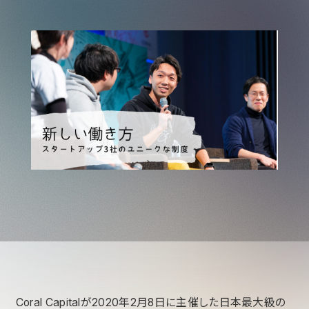
Coral Capitalが2020年2月8日に主催した日本最大級の