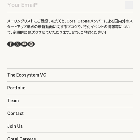
メーリングリストにご登録いただくと、Coral Capitalメンバーによる国内外のス
タートアップ業界の最新動向に関するブログや、特別イベントの情報等につい
て、定期的にお送りさせていただきます。ぜひ、ご登録ください！
Facebook
X
YouTube
Spotify
The Ecosystem VC
Portfolio
Team
Contact
Join Us
Coral Careers