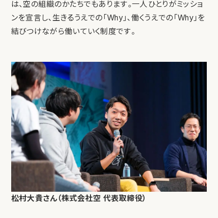
は、空の組織のかたちでもあります。一人ひとりがミッショ
ンを宣言し、生きるうえでの「Why」、働くうえでの「Why」を
結びつけながら働いていく制度です。
松村大貴さん（株式会社空 代表取締役）