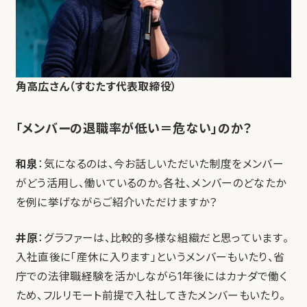
角高広さん（すむたす代表取締役）
「メンバーの退職率が低い＝危ない」のか？
和泉
：気になるのは、今お話しいただいた制度をメンバー
がどう活用し、働いているのか。各社、メンバーのどなたか
を例に挙げながらご紹介いただけますか？
井原
：グラファーは、比較的多様な組織だと思っています。
入社直後に「産休に入ります」というメンバーもいたり、省
庁での法律職経験を活かしながら1年後にはカナダで働く
ため、フルリモート前提で入社してきたメンバーもいたり。