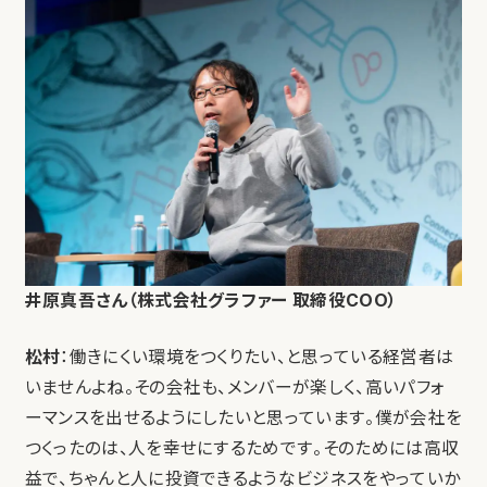
井原真吾さん（株式会社グラファー 取締役COO）
松村
：働きにくい環境をつくりたい、と思っている経営者は
いませんよね。その会社も、メンバーが楽しく、高いパフォ
ーマンスを出せるようにしたいと思っています。僕が会社を
つくったのは、人を幸せにするためです。そのためには高収
益で、ちゃんと人に投資できるようなビジネスをやっていか