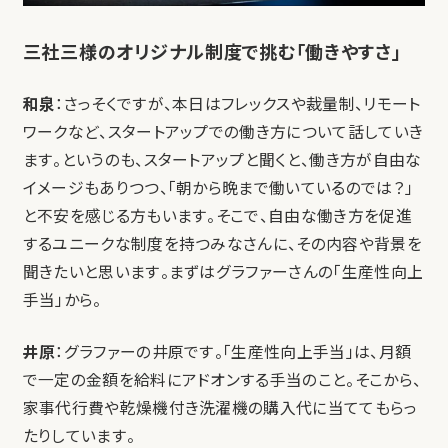
三社三様のオリジナル制度で挑む「働きやすさ」
和泉
：さっそくですが、本日はフレックスや裁量制、リモート
ワークなど、スタートアップでの働き方について話していき
ます。というのも、スタートアップと聞くと、働き方が自由な
イメージもありつつ、「朝から晩まで働いているのでは？」
と不安を感じる方もいます。そこで、自由な働き方を促進
するユニークな制度を持つみなさんに、その内容や背景を
聞きたいと思います。まずはグラファーさんの「生産性向上
手当」から。
井原
：グラファーの井原です。「生産性向上手当」は、月額
で一定の金額を給料にアドオンする手当のこと。そこから、
家事代行費や乾燥機付き洗濯機の購入代に当ててもらっ
たりしています。