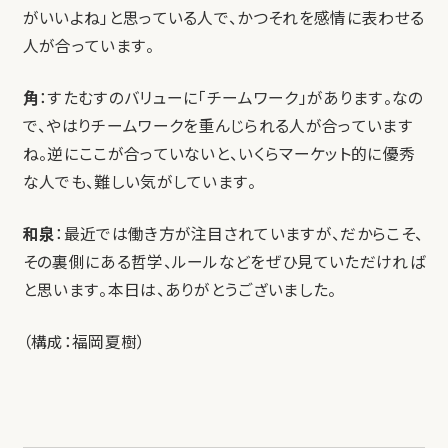
がいいよね」と思っている人で、かつそれを感情に表わせる
人が合っています。
角
：すたむすのバリューに「チームワーク」があります。なの
で、やはりチームワークを重んじられる人が合っています
ね。逆にここが合っていないと、いくらマーケット的に優秀
な人でも、難しい気がしています。
和泉
：最近では働き方が注目されていますが、だからこそ、
その裏側にある哲学、ルールなどをぜひ見ていただければ
と思います。本日は、ありがとうございました。
（構成：福岡夏樹）