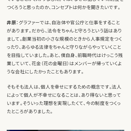
つくろうと思ったのか、コンセプトは何かを聞きたいです。
井原
：グラファーでは、自治体や官公庁と仕事をすること
があります。だから、法令をちゃんと守ろうという話はあり
まして。創業当初の小さな規模のときから人事規定をつく
ったり、あらゆる法律をちゃんと守りながらやっていくこと
を目指していました。あと、僕自身、前職時代はけっこう残
業していて、花金（花の金曜日）はメンバーが帰っていくよ
うな会社にしたかったこともあります。
そもそも法人は、個人を幸せにするための概念です。法人
によって個人が不幸せになることは、あり得ないと思って
います。そういった理想を実現したくて、今の制度をつくっ
たところがありました。