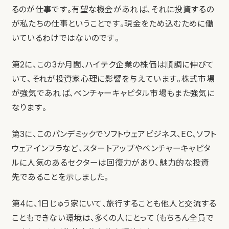
るのが仕事です。有望な機会があれば、それに投資するの
が私たちの仕事ということです。現金をため込むために働
いているわけではないのです。
第2に、この3か月間、ハイテク企業の株価は順調に伸びて
いて、それが投資家心理に影響を与えています。株式市場
が強気であれば、ベンチャーキャピタル市場もまた強気に
なります。
第3に、このパンデミックでソフトウェアビジネス、EC、ソフト
ウェアインフラなど、スタートアップやベンチャーキャピタ
ルに人気のあるセクターは回復力があり、魅力的な投資
先であることを示しました。
第4に、1日じゅう家にいて、旅行することも他人と交流する
こともできない環境は、多くの人にとって（もちろん全員で