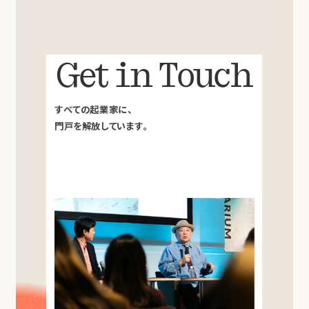
Get in Touch
すべての起業家に、
門戸を解放しています。