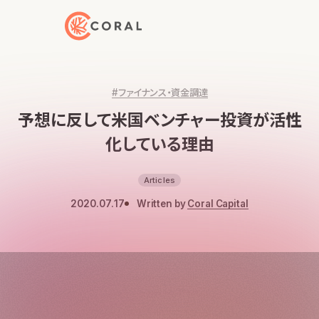
トップページへ戻る
#ファイナンス・資金調達
予想に反して米国ベンチャー投資が活性
化している理由
Articles
2020.07.17
Written by
Coral Capital