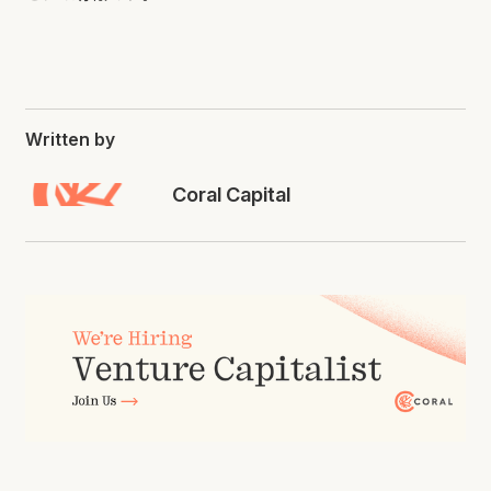
Written by
Coral Capital