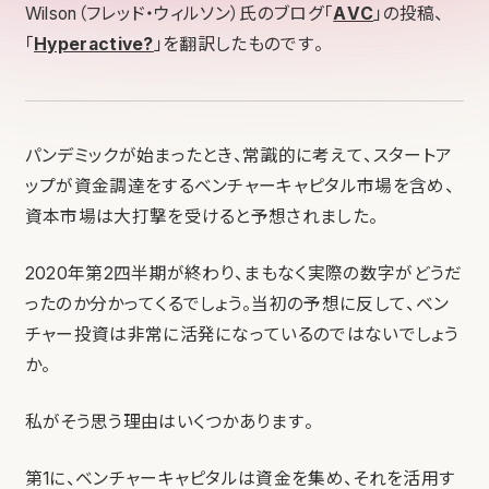
Wilson（フレッド・ウィルソン）氏のブログ「
AVC
」の投稿、
「
Hyperactive?
」を翻訳したものです。
パンデミックが始まったとき、常識的に考えて、スタートア
ップが資金調達をするベンチャーキャピタル市場を含め、
資本市場は大打撃を受けると予想されました。
2020年第2四半期が終わり、まもなく実際の数字がどうだ
ったのか分かってくるでしょう。当初の予想に反して、ベン
チャー投資は非常に活発になっているのではないでしょう
か。
私がそう思う理由はいくつかあります。
第1に、ベンチャーキャピタルは資金を集め、それを活用す