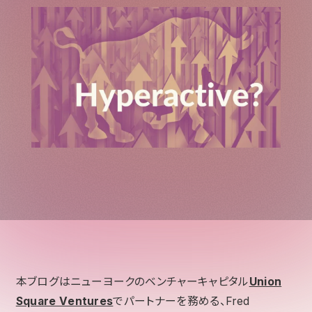
本ブログはニューヨークのベンチャーキャピタル
Union
Square Ventures
でパートナーを務める、Fred