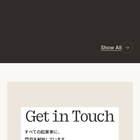
Show All
Get in Touch
すべての起業家に、
門戸を解放しています。