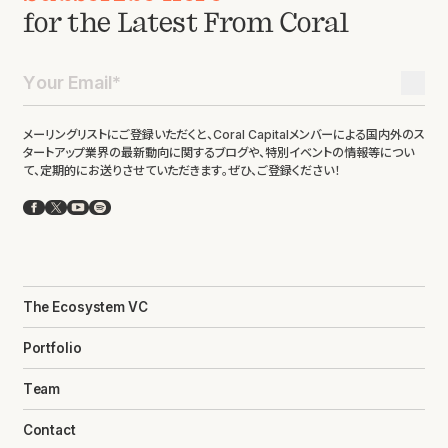
for the Latest From Coral
メーリングリストにご登録いただくと、Coral Capitalメンバーによる国内外のス
タートアップ業界の最新動向に関するブログや、特別イベントの情報等につい
て、定期的にお送りさせていただきます。ぜひ、ご登録ください！
Facebook
X
YouTube
Spotify
The Ecosystem VC
Portfolio
Team
Contact