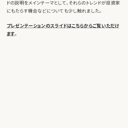
ドの説明をメインテーマとして、それらのトレンドが投資家
にもたらす機会などについても少し触れました。
プレゼンテーションのスライドはこちらからご覧いただけ
ます
。