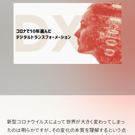
新型コロナウイルスによって世界が大きく変わってしまっ
たのは明らかですが、その変化の本質を理解するという点