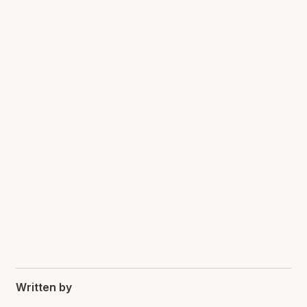
Written by