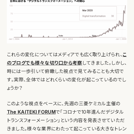
これらの変化についてはメディアでも広く取り上げられ、
こ
のブログでも様々な切り口から考察
してきました。しかし、
時には一歩引いて俯瞰した視点で見てみることも大切で
す。実際、全体ではどれくらいの変化が起こっているのでし
ょうか？
このような視点をベースに、先週の三菱ケミカル主催の
The KAITEKI FORUM
で「コロナで10年進んだデジタル
トランスフォーメーション」という内容を発表させていただ
きました。様々な業界にわたって起こっている大きなトレン