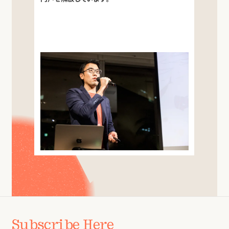
Subscribe Here