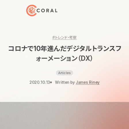
トップページへ戻る
#トレンド・考察
コロナで10年進んだデジタルトランスフ
ォーメーション（DX）
Articles
2020.10.13
Written by
James Riney