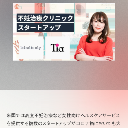
米国では高度不妊治療など女性向けヘルスケアサービス
を提供する複数のスタートアップがコロナ禍においても大