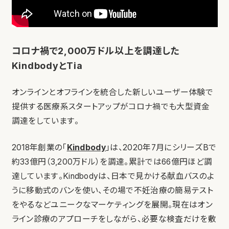
コロナ禍で2,000万ドル以上を調達した
KindbodyとTia
オンラインとオフラインを統合した新しいユーザー体験で
提供する医療系スタートアップがコロナ禍でも大型資金
調達をしています。
2018年創業の「
Kindbody
」は、2020年7月にシリーズBで
約33億円（3,200万ドル）を調達。累計では66億円ほど調
達しています。Kindbodyは、日本で見かける献血バスのよ
うに移動式のバンを使い、その場で不妊治療の簡易テスト
をやるなどユニークなマーケティングを展開。現在はオン
ライン診療のアプローチをしながら、必要な検査だけを敷