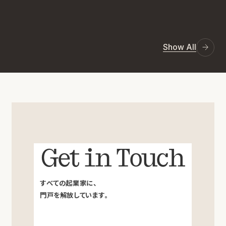
Show All
Get in Touch
すべての起業家に、
門戸を解放しています。