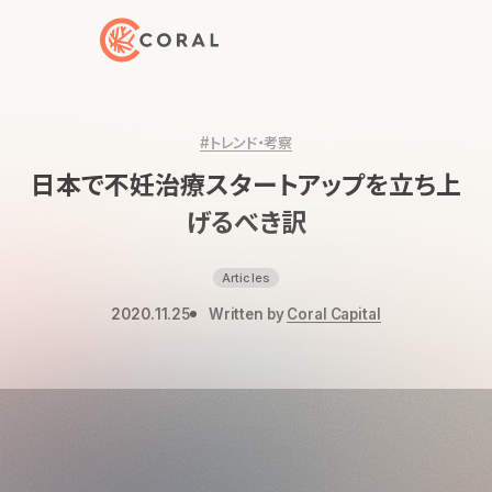
トップページへ戻る
#トレンド・考察
日本で不妊治療スタートアップを立ち上
げるべき訳
Articles
2020.11.25
Written by
Coral Capital