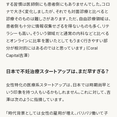
する習慣は医師側にも患者側にもありませんでした。コロ
ナで大きく変化しましたが、それでも対面診療と比べると
診療そのものは難しさがあります。ただ、自由診療領域は、
患者側も十分に情報収集せざるを得ないものも多く、リテ
ラシーも高い。そういう領域だと通常の内科などと比べる
とオンラインに比率を置いたとしてもうまく行きやすい部
分が相対的にはあるのではと思っています」（Coral
Capital吉澤）
日本で不妊治療スタートアップは、まだ早すぎる？
女性特化の医療系スタートアップは、日本では時期尚早と
いう印象を持つ人もいるかもしれません。これに対して、吉
澤は次のように指摘しています。
「時代背景としては女性の雇用が増え、バリバリ働いて子