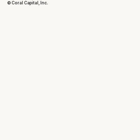
© Coral Capital, Inc.