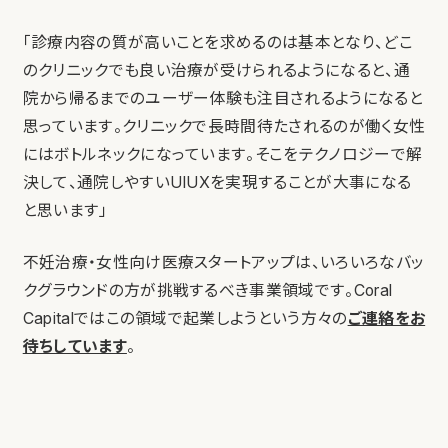
「診療内容の質が高いことを求めるのは基本となり、どこ
のクリニックでも良い治療が受けられるようになると、通
院から帰るまでのユーザー体験も注目されるようになると
思っています。クリニックで長時間待たされるのが働く女性
にはボトルネックになっています。そこをテクノロジーで解
決して、通院しやすいUIUXを実現することが大事になる
と思います」
不妊治療・女性向け医療スタートアップは、いろいろなバッ
クグラウンドの方が挑戦するべき事業領域です。Coral
Capitalではこの領域で起業しようという方々の
ご連絡をお
待ちしています
。