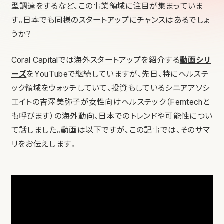
型調達をするなど、この事業領域に注目が集まっていま
す。日本でも同様のスタートアップにチャンスはあるでしょ
うか？
Coral Capitalでは海外スタートアップを紹介する
動画シリ
ーズ
をYouTubeで継続していますが、先日、特にヘルステ
ック領域をウォッチしていて、投資もしているシニアアソシ
エイトの吉澤美弥子が女性向けヘルステック（Femtechと
も呼びます）の海外動向、日本でのトレンドや可能性につい
て話しました。動画は以下ですが、この記事では、そのサマ
リをお伝えします。