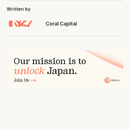
Written by
Coral Capital