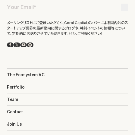
メーリングリストにご登録いただくと、Coral Capitalメンバーによる国内外のス
タートアップ業界の最新動向に関するブログや、特別イベントの情報等につい
て、定期的にお送りさせていただきます。ぜひ、ご登録ください！
Facebook
X
YouTube
Spotify
The Ecosystem VC
Portfolio
Team
Contact
Join Us