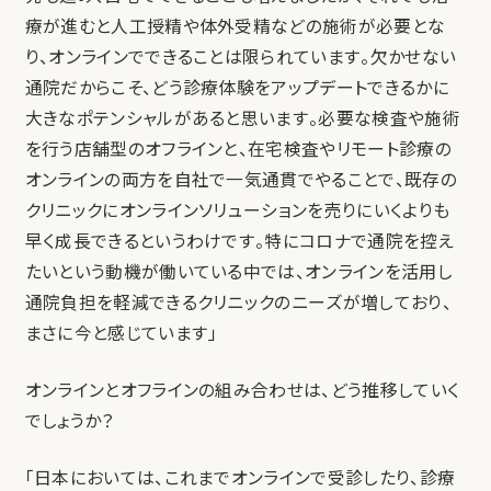
療が進むと人工授精や体外受精などの施術が必要とな
り、オンラインでできることは限られています。欠かせない
通院だからこそ、どう診療体験をアップデートできるかに
大きなポテンシャルがあると思います。必要な検査や施術
を行う店舗型のオフラインと、在宅検査やリモート診療の
オンラインの両方を自社で一気通貫でやることで、既存の
クリニックにオンラインソリューションを売りにいくよりも
早く成長できるというわけです。特にコロナで通院を控え
たいという動機が働いている中では、オンラインを活用し
通院負担を軽減できるクリニックのニーズが増しており、
まさに今と感じています」
オンラインとオフラインの組み合わせは、どう推移していく
でしょうか？
「日本においては、これまでオンラインで受診したり、診療