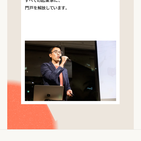
すべての起業家に、
門戸を解放しています。