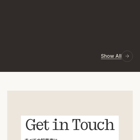
Show All
Get in Touch