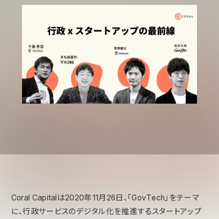
Coral Capitalは2020年11月26日、「GovTech」をテーマ
に、行政サービスのデジタル化を推進するスタートアップ