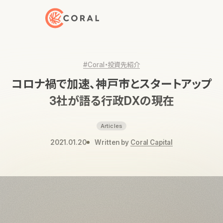
トップページへ戻る
#Coral・投資先紹介
コロナ禍で加速、神戸市とスタートアップ
3社が語る行政DXの現在
Articles
2021.01.20
Written by
Coral Capital