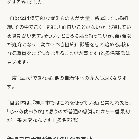
をするか」でした。
「自治体は保守的な考え方の人が大量に所属している組
織。その中でごく一部に、『面白いことがないか』と探してい
る職員がいます。そういうところに話を持っていき、彼/彼女
が媒介となって動かすべき組織に影響を与え始める。核に
なる職員をまずつかまえることが大事です」と多名部氏は
言います。
一度「型」ができれば、他の自治体への導入も速くなりま
す。
「自治体は、『神戸市ではこれを使っている』と言われたら、
『じゃあ使おうか』と思うのが普通の感覚。だから一番最初
が一番大変なんです」（多名部氏）