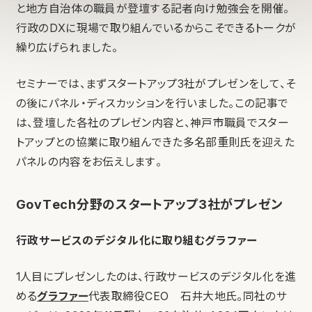
と地方自治体の職員が登壇する記者向け勉強会を開催。
行政のDXに現場で取り組んでいるからこそできるトークが
繰り広げられました。
セミナーでは、まずスタートアップ3社がプレゼンをして、そ
の後にパネル・ディスカッションを行いました。この記事で
は、登壇した各社のプレゼン内容と、神戸市職員でスター
トアップとの協業に取り組んできた多名部重則氏を迎えた
パネルの内容をお伝えします。
GovTech分野のスタートアップ3社がプレゼン
行政サービスのデジタル化に取り組むグラファー
1人目にプレゼンしたのは、行政サービスのデジタル化を進
める
グラファー
代表取締役CEO 石井大地氏。同社のサ