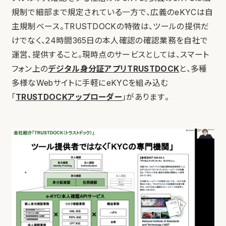
規制で細部まで規定されている一方で、広義のeKYCは自
主規制ベース。TRUSTDOCKの特徴は、ツールの提供だ
けでなく、24時間365日の本人確認の確認業務を自社で
運営、提供すること。現時点のサービスとしては、スマート
フォン上の
デジタル身分証アプリTRUSTDOCK
と、多種
多様なWebサイトに手軽にeKYCを組み込む
「
TRUSTDOCKアップローダー
」があります。