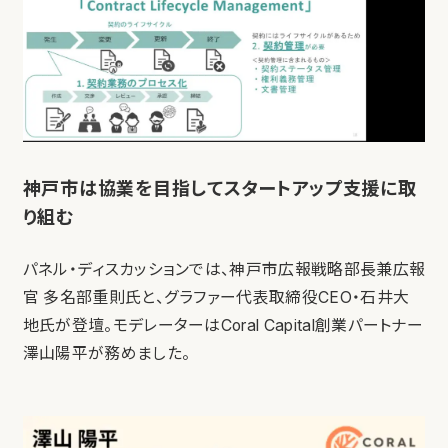
神戸市は協業を目指してスタートアップ支援に取
り組む
パネル・ディスカッションでは、神戸市広報戦略部長兼広報
官 多名部重則氏と、グラファー代表取締役CEO・石井大
地氏が登壇。モデレーターはCoral Capital創業パートナー
澤山陽平が務めました。