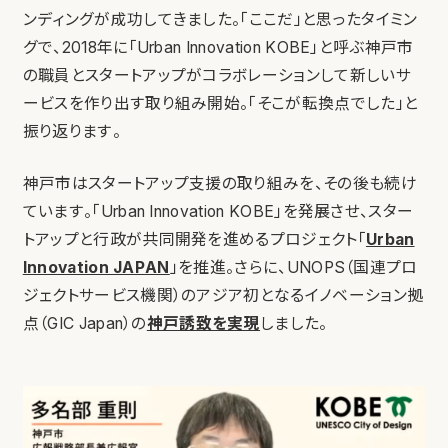
ンディングが成功してきました。「ここだ」と思ったタイミン
グで、2018年に「Urban Innovation KOBE」と呼ぶ神戸市
の職員とスタートアップがコラボレーションして新しいサ
ービスを作り出す取り組み開始。「そこが転換点でした」と
振り返ります。
神戸市はスタートアップ支援の取り組みを、その後も続け
ています。「Urban Innovation KOBE」を発展させ、スター
トアップと行政が共同開発を進めるプロジェクト「
Urban
Innovation JAPAN
」を推進。さらに、UNOPS（国連プロ
ジェクトサービス機関）のアジア初となるイノベーション拠
点（GIC Japan）の
神戸誘致を実現
しました。