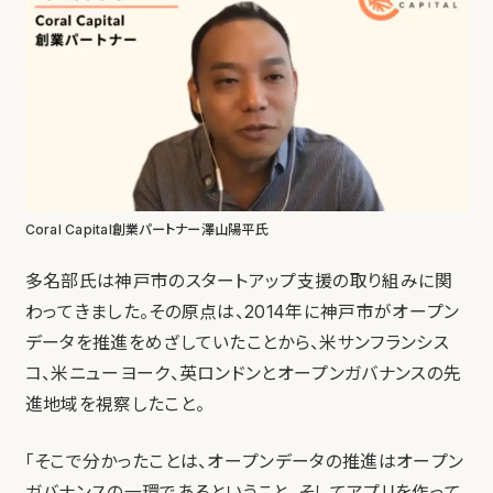
Coral Capital創業パートナー澤山陽平氏
多名部氏は神戸市のスタートアップ支援の取り組みに関
わってきました。その原点は、2014年に神戸市がオープン
データを推進をめざしていたことから、米サンフランシス
コ、米ニューヨーク、英ロンドンとオープンガバナンスの先
進地域を視察したこと。
「そこで分かったことは、オープンデータの推進はオープン
ガバナンスの一環であるということ。そしてアプリを作って