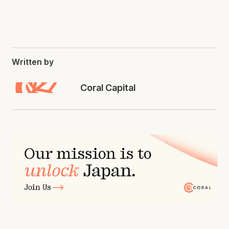
Written by
Coral Capital