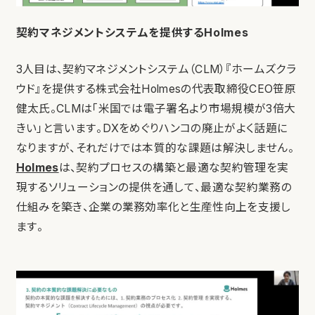
契約マネジメントシステムを提供するHolmes
3人目は、契約マネジメントシステム（CLM）『ホームズクラ
ウド』を提供する株式会社Holmesの代表取締役CEO笹原
健太氏。CLMは「米国では電子署名より市場規模が3倍大
きい」と言います。DXをめぐりハンコの廃止がよく話題に
なりますが、それだけでは本質的な課題は解決しません。
Holmes
は、契約プロセスの構築と最適な契約管理を実
現するソリューションの提供を通して、最適な契約業務の
仕組みを築き、企業の業務効率化と生産性向上を支援し
ます。