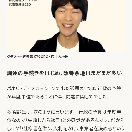
グラファー代表取締役CEO・石井大地氏
調達の手続きをはじめ、改善余地はまだまだ多い
パネル・ディスカッションで出た話題の1つは、行政の予算
が年度単位であることに伴う問題に関してでした。
多名部氏は、次のように言います。「行政の予算は年度単
位なので『失敗したら駄目』との感覚があるんです。だから
しっかり仕様書を作り、入札をかけ、事業者を決めるという