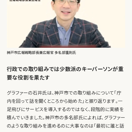
神戸市広報戦略部長兼広報官 多名部重則氏
行政での取り組みでは少数派のキーパーソンが重
要な役割を果たす
グラファーの石井氏は、神戸市での取り組みについて「庁
内を回って話を聞くところから始めた」と振り返ります。一
足飛びにサービスを導入するのではなく、段階的に実績を
積んでいきました。神戸市の多名部氏によれば、グラファー
のような取り組みを進めるのに大事なのは「最初に誰と話