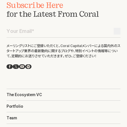
Subscribe Here
for the Latest From Coral
メーリングリストにご登録いただくと、Coral Capitalメンバーによる国内外のス
タートアップ業界の最新動向に関するブログや、特別イベントの情報等につい
て、定期的にお送りさせていただきます。ぜひ、ご登録ください！
Facebook
X
YouTube
Spotify
The Ecosystem VC
Portfolio
Team