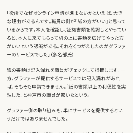
「役所でなぜオンライン申請が進まないかといえば、大き
な理由があるんです。職員の側が『紙の方がいい』と思って
いるからです。本人を確認し、証拠書類を確認しとやってい
ると、本人に来てもらって机の上に書類を広げてやった方
がいいという認識がある。それをくつがえしたのがグラファ
ーのサービスでした」（多名部氏）
紙の書類は記入漏れを職員がチェックして指摘します。一
方、グラファーが提供するサービスでは記入漏れがあれ
ば、そもそも申請できません。「紙の書類以上の利便性を実
現した」と神戸市の職員が驚いたという。
グラファー側の取り組みも、単にサービスを提供するとい
うだけではありませんでした。