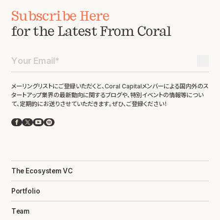
Subscribe Here
for the Latest From Coral
メーリングリストにご登録いただくと、Coral Capitalメンバーによる国内外のス
タートアップ業界の最新動向に関するブログや、特別イベントの情報等につい
て、定期的にお送りさせていただきます。ぜひ、ご登録ください！
Facebook
X
YouTube
Spotify
The Ecosystem VC
Portfolio
Team