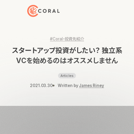
トップページへ戻る
#Coral・投資先紹介
スタートアップ投資がしたい？ 独立系
VCを始めるのはオススメしません
Articles
2021.03.30
Written by
James Riney