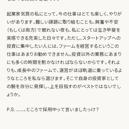
起業家気質の私にとって、今の仕事はとても楽しく、やりが
いがあります。難しい課題に取り組むことも、興奮や不安
（もしくは両方）で眠れない夜も、私にとっては生き甲斐を
実感できる充実した日々です。ただし、スタートアップへの
投資に集中したい人には、ファームを経営するというこの
仕事はあまりお勧めできません。投資以外の業務にあまり
にも多くの時間を割かなければならないからです。それよ
りも、成長中のファームで、運営がほぼ軌道に乗っているよ
うなところを私なら選びます。そこで自身の投資家として
の腕を存分に発揮し、上を目指すのがベストではないでし
ょうか。
P.S. ……、ところで採用中って言いましたっけ？