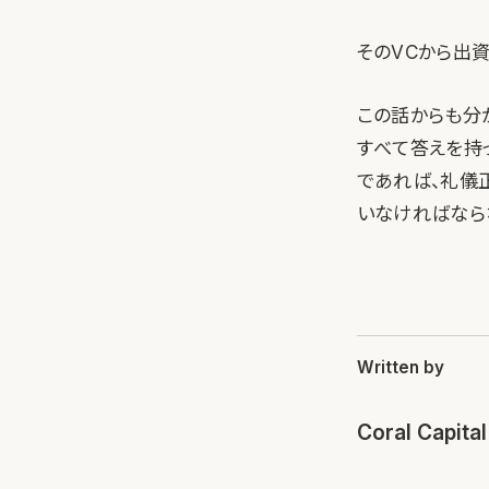
そのVCから出
この話からも分
すべて答えを持
であれば、礼儀
いなければなら
Written by
Coral Capital