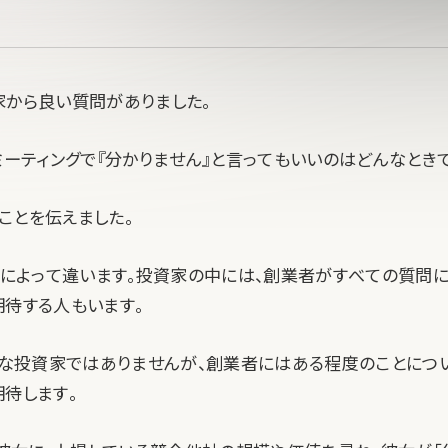
家から良い質問がありました。
ミーティングで『分かりません』と言ってもいいのはどんなときで
ことを伝えました。
資家によって違います。投資家の中には、創業者がすべての質問に
期待する人もいます。
ような投資家ではありませんが、創業者にはある程度のことにつ
期待します。