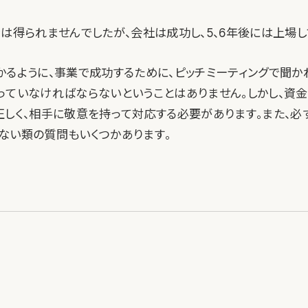
資は得られませんでしたが、会社は成功し、5、6年後には上場し
かるように、事業で成功するために、ピッチミーティングで聞か
っていなければならないということはありません。しかし、資
正しく、相手に敬意を持って対応する必要があります。また、必
ない類の質問もいくつかあります。