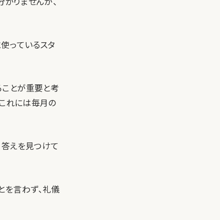
分かりませんが、
に使っているスタ
ることが重要と考
。これには毎月の
、答えを見つけて
とを言わず、礼儀