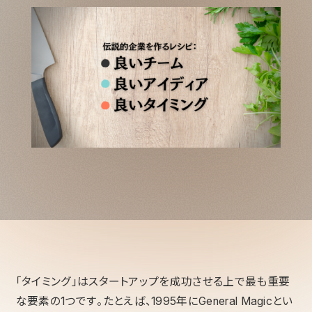
「タイミング」はスタートアップを成功させる上で最も重要
な要素の1つです。たとえば、1995年にGeneral Magicとい