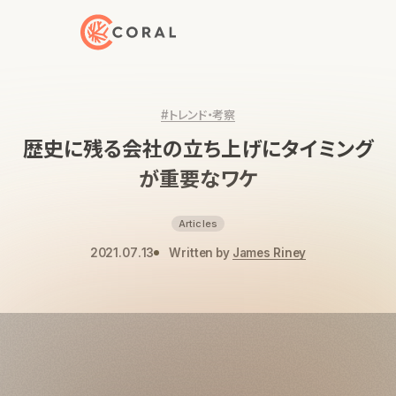
トップページへ戻る
#トレンド・考察
歴史に残る会社の立ち上げにタイミング
が重要なワケ
Articles
2021.07.13
Written by
James Riney