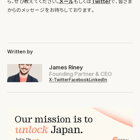
ら、ぜひ教えてください。
メール
もしくは
Twitter
で、皆さま
からのメッセージをお待ちしております。
Written by
James Riney
Founding Partner & CEO
X-Twitter
Facebook
LinkedIn