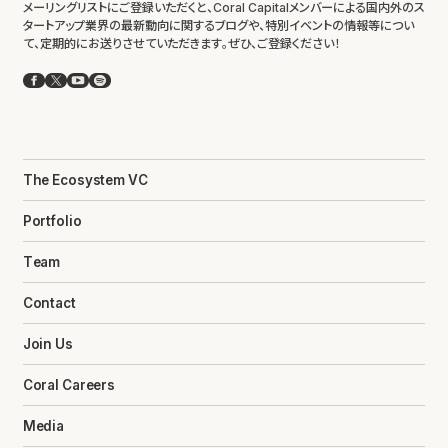
メーリングリストにご登録いただくと、Coral Capitalメンバーによる国内外のス
タートアップ業界の最新動向に関するブログや、特別イベントの情報等につい
て、定期的にお送りさせていただきます。ぜひ、ご登録ください！
Facebook
X
YouTube
Spotify
The Ecosystem VC
Portfolio
Team
Contact
Join Us
Coral Careers
Media