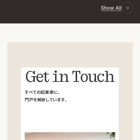
Show All
Get in Touch
すべての起業家に、
門戸を解放しています。