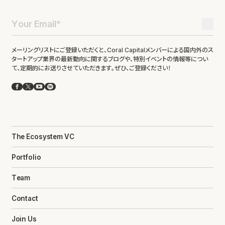
メーリングリストにご登録いただくと、Coral Capitalメンバーによる国内外のス
タートアップ業界の最新動向に関するブログや、特別イベントの情報等につい
て、定期的にお送りさせていただきます。ぜひ、ご登録ください！
Facebook
X
YouTube
Spotify
The Ecosystem VC
Portfolio
Team
Contact
Join Us