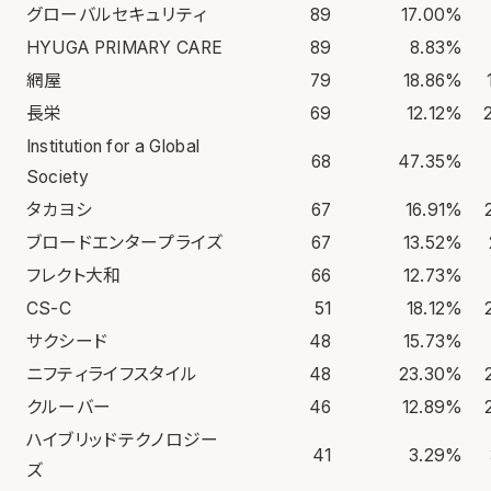
グローバルセキュリティ
89
17.00%
HYUGA PRIMARY CARE
89
8.83%
網屋
79
18.86%
長栄
69
12.12%
Institution for a Global
68
47.35%
Society
タカヨシ
67
16.91%
ブロードエンタープライズ
67
13.52%
フレクト大和
66
12.73%
CS-C
51
18.12%
サクシード
48
15.73%
ニフティライフスタイル
48
23.30%
クルーバー
46
12.89%
ハイブリッドテクノロジー
41
3.29%
ズ