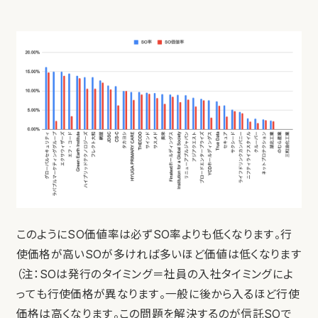
このようにSO価値率は必ずSO率よりも低くなります。行
使価格が高いSOが多ければ多いほど価値は低くなります
（注：SOは発行のタイミング＝社員の入社タイミングによ
っても行使価格が異なります。一般に後から入るほど行使
価格は高くなります。この問題を解決するのが信託SOで