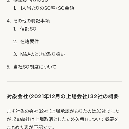
従業員向けのSO
1人当たりのSO率・SO金額
その他の特記事項
信託SO
在籍要件
M&Aのときの取り扱い
当社SO制度について
対象会社（2021年12月の上場会社）32社の概要
まず対象の会社32社（上場承認がおりたのは33社でした
が、Zeals社は上場取消としたため欠番）について概要を
まとめた表が下記です。