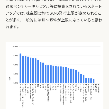
通常ベンチャーキャピタル等に投資をされているスタート
アップでは、株主間契約でSOの発行上限が定められるこ
とが多く、一般的には10〜15％が上限になっていると思わ
れます。