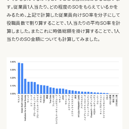
す。従業員1人当たり、どの程度のSOをもらえているかを
みるため、上記で計算した従業員向けSO率を分子にして
役職員数で割り算することで、1人当たりの平均SO率を計
算しました。またこれに時価総額を掛け算することで、1人
当たりのSO金額についても計算してみました。