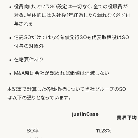
役員向け、というSO設定は一切なく、全ての役職員が
対象。具体的には入社後1年経過したら漏れなく必ず付
与される
信託SOだけではなく有償発行SOも代表取締役はSO
付与の対象外
在籍要件あり
M&A時は会社が認めれば価値は消滅しない
本記事で計算した各種指標について当社グループのSO
は以下の通りとなっています。
justInCase
業界平均（
SO率
11.23%