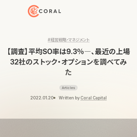
トップページへ戻る
#経営戦略・マネジメント
【調査】平均SO率は9.3％―、最近の上場
32社のストック・オプションを調べてみ
た
Articles
2022.01.20
Written by
Coral Capital