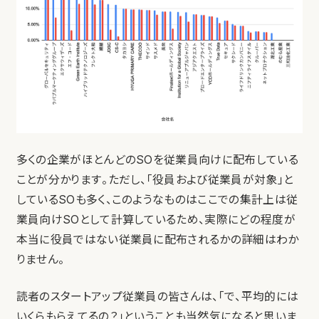
多くの企業がほとんどのSOを従業員向けに配布している
ことが分かります。ただし、「役員および従業員が対象」と
しているSOも多く、このようなものはここでの集計上は従
業員向けSOとして計算しているため、実際にどの程度が
本当に役員ではない従業員に配布されるかの詳細はわか
りません。
読者のスタートアップ従業員の皆さんは、「で、平均的には
いくらもらえてるの？」ということも当然気になると思いま