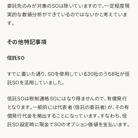
委託先のみが対象のSOは除いていますので、一定程度現
実的な数値分析ができているのではないかと考えていま
す。
その他特記事項
信託SO
すでに書いた通り、SOを使用している30社のうち8社が信
託SOを活用していました。
信託SOは税制適格SOにはなり得ませんので、有償発行
となります。一般的には代表者（信託の委託者）が、その有
償発行代金を拠出することになっています。すなわち、信
託SO設定時に現金でSOのオプション価値を支払います。