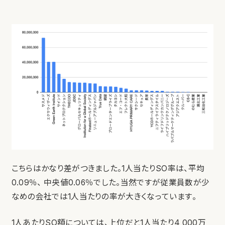
こちらはかなり差がつきました。1人当たりSO率は、平均
0.09％、 中央値0.06％でした。当然ですが従業員数が少
なめの会社では1人当たりの率が大きくなっています。
1人あたりSO額については、上位だと1人当たり4,000万