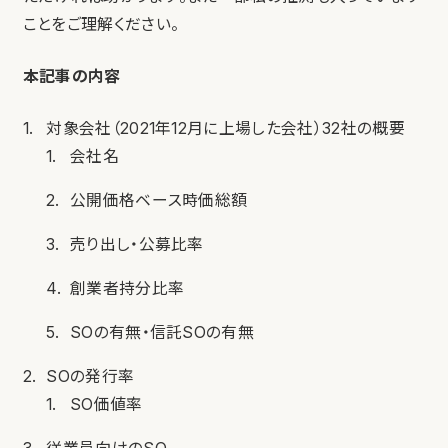
ことをご理解ください。
本記事の内容
対象会社（2021年12月に上場した会社）32社の概要
会社名
公開価格ベース時価総額
売り出し・公募比率
創業者持分比率
SOの有無・信託SOの有無
SOの発行率
SO価値率