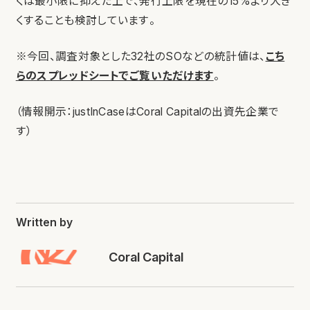
くは最小限に抑えた上で、発行上限を現在の15%より大き
くすることも検討しています。
※今回、調査対象とした32社のSOなどの統計値は、
こち
らのスプレッドシートでご覧いただけます
。
（情報開示：justInCaseはCoral Capitalの出資先企業で
す）
Written by
Coral Capital