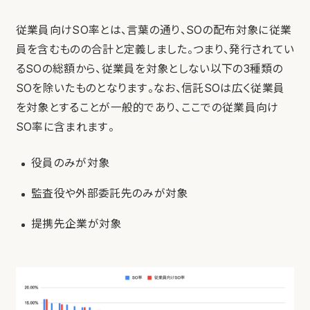
従業員向けSO率とは、言葉の通り、SOの配布対象に従業
員を含むものの合計と定義しました。つまり、発行されてい
るSOの総額から、従業員を対象としない以下の3種類の
SOを除いたものとなります。なお、信託SOは広く従業員
を対象とすることが一般的であり、ここでの従業員向け
SO率に含まれます。
役員のみが対象
監査役や外部委託先のみが対象
提携先企業が対象