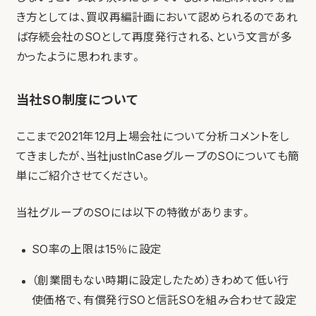
き方としては、買収再編計画において認められるのであれ
ば存続会社のSOとして再度発行される、という文言が多
かったように思われます。
当社SO制度について
ここまで2021年12月上場会社について分析コメントをし
てきましたが、当社justInCaseグループのSOについても簡
単にご紹介させてください。
当社グループのSOには以下の特徴があります。
SO率の上限は15％に設定
（創業間もない時期に設定したため）きわめて低い行
使価格で、有償発行SOと信託SOを組み合わせて設定