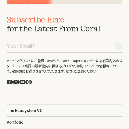
Subscribe Here
for the Latest From Coral
メーリングリストにご登録いただくと、Coral Capitalメンバーによる国内外のス
タートアップ業界の最新動向に関するブログや、特別イベントの情報等につい
て、定期的にお送りさせていただきます。ぜひ、ご登録ください！
Facebook
X
YouTube
Spotify
The Ecosystem VC
Portfolio