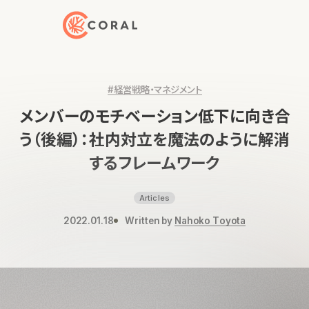
トップページへ戻る
#経営戦略・マネジメント
メンバーのモチベーション低下に向き合
う（後編）：社内対立を魔法のように解消
するフレームワーク
Articles
2022.01.18
Written by
Nahoko Toyota