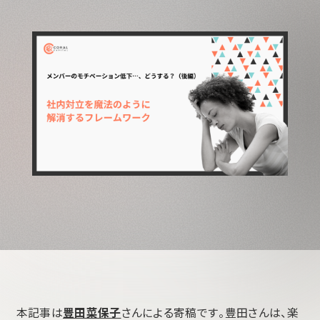
本記事は
豊田菜保子
さんによる寄稿です。豊田さんは、楽