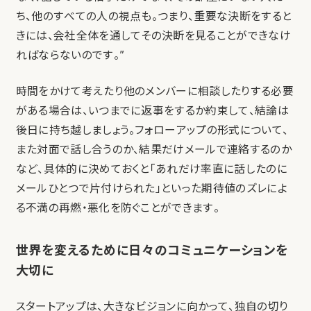
ち、他のすべての人の視点も。つまり、重要な決断をすると
きには、会社全体を通してその決断を見ることができなけ
ればならないのです。”
時間をかけて考えたり他のメンバーに相談したりする必要
がある場合は、いつまでに返事をするか約束して、結論は
後日に持ち越しましょう。フォローアップの形式について、
また対面で話し合うのか、結果だけメールで連絡するのか
など、具体的に決めておくと「あれだけ率直に話したのに
メールひとつで片付けられた」といった期待値のズレによ
る不満の再燃・悪化を防ぐことができます。
世界を変えるために日々のコミュニケーションを
大切に
スタートアップは、大きなビジョンに向かって、独自の切り