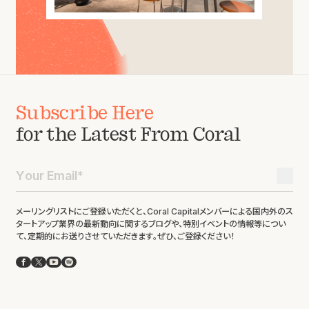
Subscribe Here
for the Latest From Coral
メーリングリストにご登録いただくと、Coral Capitalメンバーによる国内外のス
タートアップ業界の最新動向に関するブログや、特別イベントの情報等につい
て、定期的にお送りさせていただきます。ぜひ、ご登録ください！
Facebook
X
YouTube
Spotify