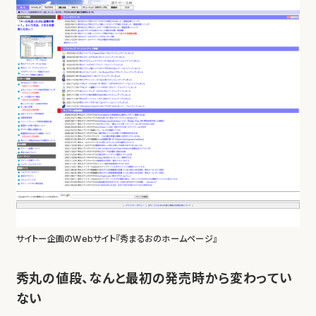
サイトー企画のWebサイト『秀まるおのホームページ』
秀丸の値段、なんと最初の発売時から変わってい
ない