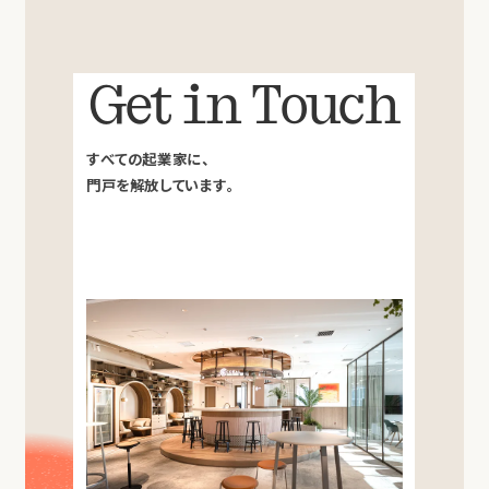
Get in Touch
すべての起業家に、
門戸を解放しています。