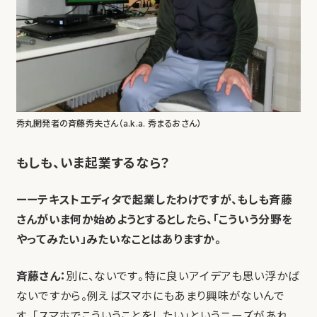
秀丸開発者の斉藤秀夫さん（a.k.a. 秀まるおさん）
もしも、いま起業するなら？
ーーテキストエディタで起業したわけですが、もしも斉藤
さんがいま何か始めようとするとしたら、「こういう分野を
やってみたい」みたいなことはありますか。
斉藤さん：
別に、ないです。特に良いアイデアも思い浮かば
ないですから。例えばスマホにもあまり興味がないんで
す。「スマホでこういうことをしたい」というニーズがあれ