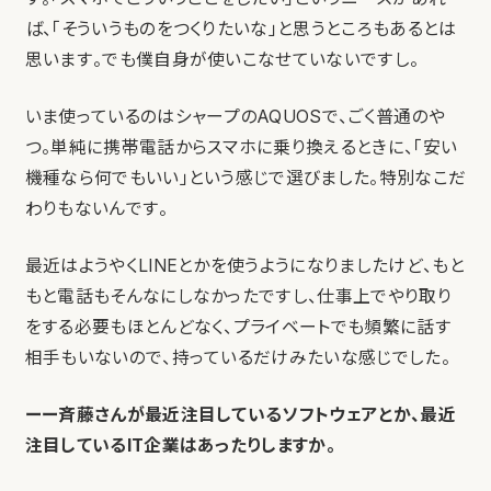
ば、「そういうものをつくりたいな」と思うところもあるとは
思います。でも僕自身が使いこなせていないですし。
いま使っているのはシャープのAQUOSで、ごく普通のや
つ。単純に携帯電話からスマホに乗り換えるときに、「安い
機種なら何でもいい」という感じで選びました。特別なこだ
わりもないんです。
最近はようやくLINEとかを使うようになりましたけど、もと
もと電話もそんなにしなかったですし、仕事上でやり取り
をする必要もほとんどなく、プライベートでも頻繁に話す
相手もいないので、持っているだけみたいな感じでした。
ーー斉藤さんが最近注目しているソフトウェアとか、最近
注目しているIT企業はあったりしますか。