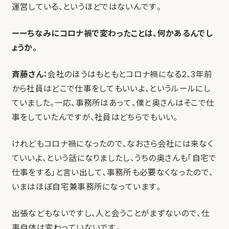
運営している、というほどではないんです。
ーーちなみにコロナ禍で変わったことは、何かあるんでし
ょうか。
斉藤さん：
会社のほうはもともとコロナ禍になる2、3年前
から社員はどこで仕事をしてもいいよ、というルールにし
ていました。一応、事務所はあって、僕と奥さんはそこで仕
事をしていたんですが、社員はどちらでもいい。
けれどもコロナ禍になったので、なおさら会社には来なく
ていいよ、という話になりましたし、うちの奥さんも「自宅で
仕事をする」と言い出して、事務所も必要なくなったので、
いまはほぼ自宅兼事務所になっています。
出張などもないですし、人と会うことがまずないので、仕
事自体は変わっていないです。