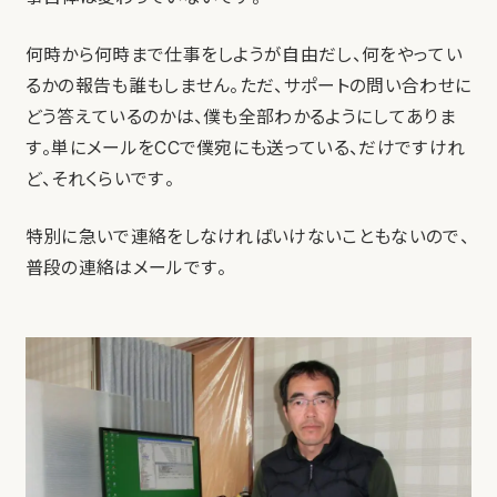
何時から何時まで仕事をしようが自由だし、何をやってい
るかの報告も誰もしません。ただ、サポートの問い合わせに
どう答えているのかは、僕も全部わかるようにしてありま
す。単にメールをCCで僕宛にも送っている、だけですけれ
ど、それくらいです。
特別に急いで連絡をしなければいけないこともないので、
普段の連絡はメールです。