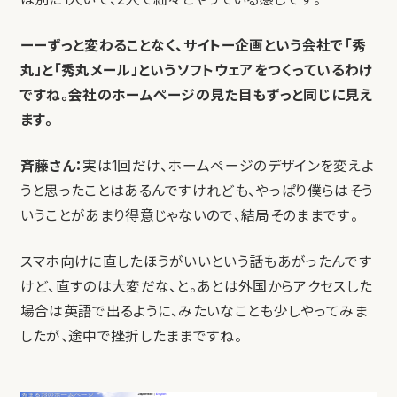
ーーずっと変わることなく、サイトー企画という会社で「秀
丸」と「秀丸メール」というソフトウェアをつくっているわけ
ですね。会社のホームページの見た目もずっと同じに見え
ます。
斉藤さん：
実は1回だけ、ホームページのデザインを変えよ
うと思ったことはあるんですけれども、やっぱり僕らはそう
いうことがあまり得意じゃないので、結局そのままです。
スマホ向けに直したほうがいいという話もあがったんです
けど、直すのは大変だな、と。あとは外国からアクセスした
場合は英語で出るように、みたいなことも少しやってみま
したが、途中で挫折したままですね。