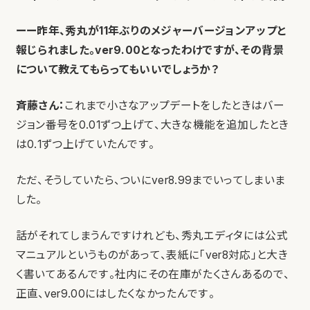
ーー昨年、秀丸が11年ぶりのメジャーバージョンアップと
報じられました。ver9.00となったわけですが、その背景
について教えてもらってもいいでしょうか？
斉藤さん：
これまで小さなアップデートをしたときはバー
ジョン番号を0.01ずつ上げて、大きな機能を追加したとき
は0.1ずつ上げていたんです。
ただ、そうしていたら、ついにver8.99までいってしまいま
した。
話がそれてしまうんですけれども、秀丸エディタには公式
マニュアルというものがあって、表紙に「ver8対応」と大き
く書いてあるんです。社内にその在庫がたくさんあるので、
正直、ver9.00にはしたくなかったんです。