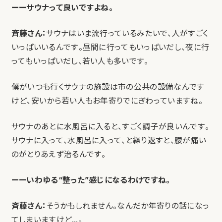
ーーサウナって良いですよね。
斉藤さん：
サウナはいま流行っているみたいで、人がすごく
いっぱいいるんです。昼間に行ってもいっぱいだし、夜に行
ってもいっぱいだし、若い人も多いです。
僕がいつも行くサウナの施設は市の公共の設備なんです
けど、安いから若い人もお年寄りでにぎわっていますね。
サウナのあとに水風呂に入ると、すごく調子が良いんです。
サウナに入って、水風呂に入って、と繰り返すと、腰が痛い
のがとりあえず治るんです。
ーーいわゆる“整った”感じになるわけですね。
斉藤さん：
そうかもしれません。なんだか年寄りの話になっ
てしまいますけど…。