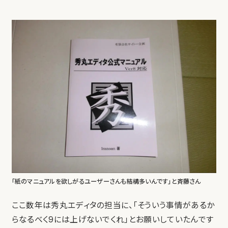
「紙のマニュアルを欲しがるユーザーさんも結構多いんです」と斉藤さん
ここ数年は秀丸エディタの担当に、「そういう事情があるか
らなるべく9には上げないでくれ」とお願いしていたんです