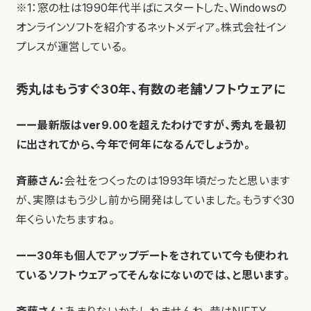
※1：窓の杜は1990年代半ばにスタートした、Windowsの
オンラインソフトを紹介するネットメディア。株式会社イン
プレスが運営している。
秀丸はもうすぐ30年、有数の老舗ソフトウェアに
ーー最新版はver9.00を超えたわけですが、秀丸を最初
に出されてから、今年で何年になるんでしょうか。
斉藤さん：
会社をつくったのは1993年頃だったと思います
が、実際はもう少し前から開発はしていました。もうすぐ30
年くらいたちますね。
ーー30年も個人でアップデートをされていて今も使われ
ているソフトウェアってそんなにないのでは、と思います。