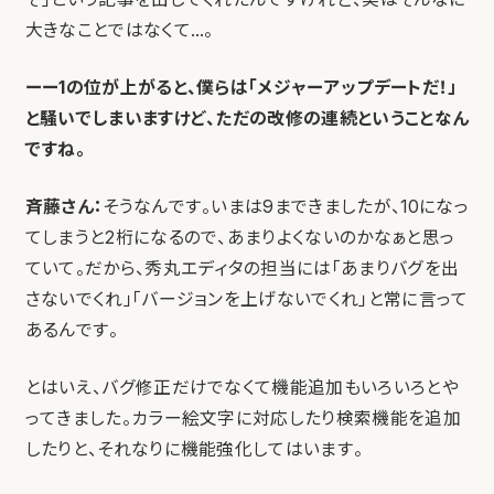
大きなことではなくて…。
ーー1の位が上がると、僕らは「メジャーアップデートだ！」
と騒いでしまいますけど、ただの改修の連続ということなん
ですね。
斉藤さん：
そうなんです。いまは9まできましたが、10になっ
てしまうと2桁になるので、あまりよくないのかなぁと思っ
ていて。だから、秀丸エディタの担当には「あまりバグを出
さないでくれ」「バージョンを上げないでくれ」と常に言って
あるんです。
とはいえ、バグ修正だけでなくて機能追加もいろいろとや
ってきました。カラー絵文字に対応したり検索機能を追加
したりと、それなりに機能強化してはいます。