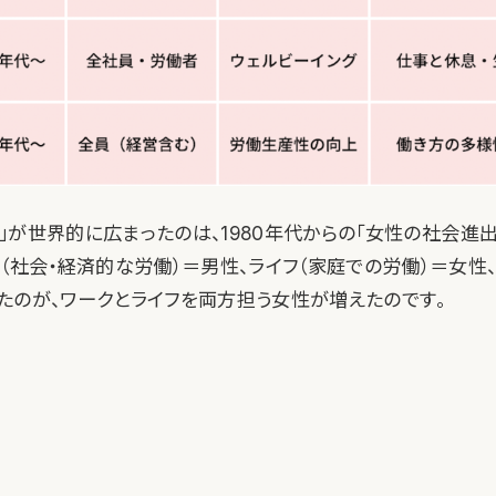
.0」が世界的に広まったのは、1980年代からの「女性の社会進
ク（社会・経済的な労働）＝男性、ライフ（家庭での労働）＝女性
たのが、ワークとライフを両方担う女性が増えたのです。