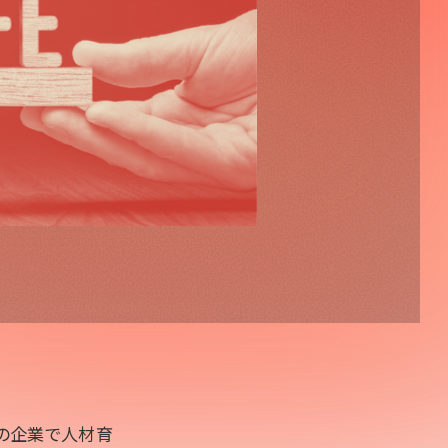
外の企業で人材育