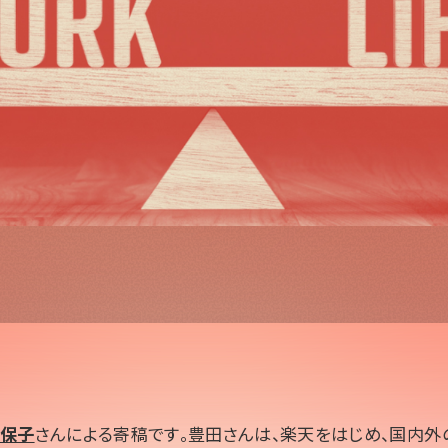
保子
さんによる寄稿です。豊田さんは、楽天をはじめ、国内