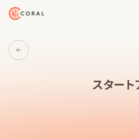
トップページへ戻る
Media一覧に戻る
スタート