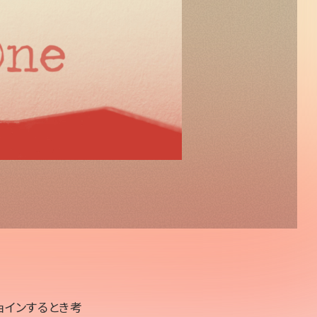
ョインするとき考