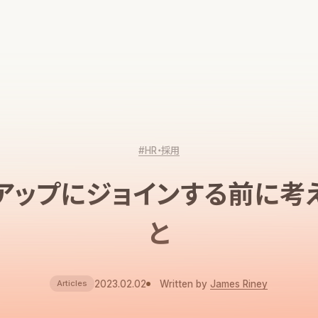
#HR・採用
アップにジョインする前に考
と
2023.02.02
Written by
James Riney
Articles