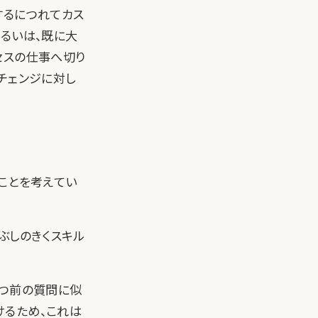
するにつれてカス
るいは、既に大
セスの仕事へ切り
チェンジに対し
ことを考えてい
ぶしのきくスキル
一つ前の質問に似
けるため、これは