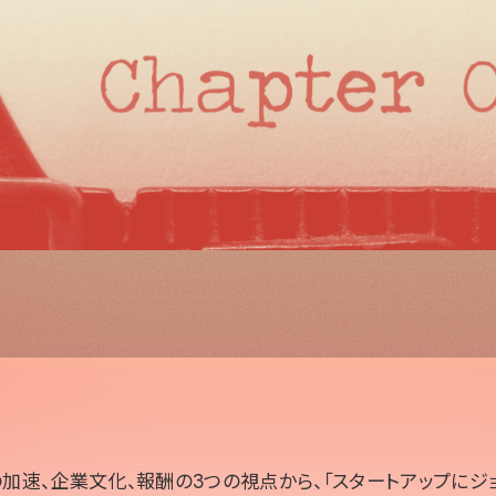
の加速、企業文化、報酬の3つの視点から、「スタートアップにジ