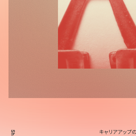
キャリアアップ