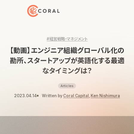
トップページへ戻る
#経営戦略・マネジメント
【動画】エンジニア組織グローバル化の
勘所、スタートアップが英語化する最適
なタイミングは？
Articles
2023.04.14
Written by
Coral Capital
,
Ken Nishimura