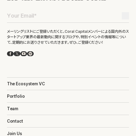
メーリングリストにご登録いただくと、Coral Capitalメンバーによる国内外のス
タートアップ業界の最新動向に関するブログや、特別イベントの情報等につい
て、定期的にお送りさせていただきます。ぜひ、ご登録ください！
Facebook
X
YouTube
Spotify
The Ecosystem VC
Portfolio
Team
Contact
Join Us