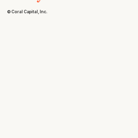
© Coral Capital, Inc.