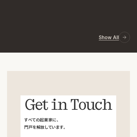
Show All
Get in Touch
すべての起業家に、
門戸を解放しています。