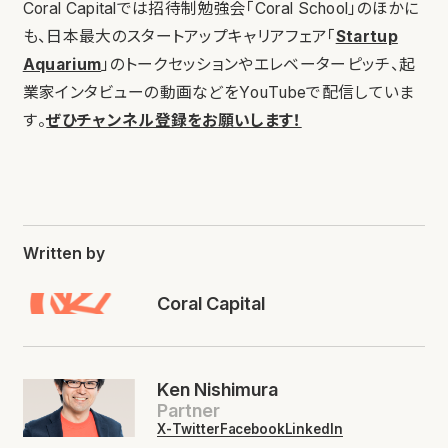
Coral Capitalでは招待制勉強会「Coral School」のほかに
も、日本最大のスタートアップキャリアフェア「
Startup
Aquarium
」のトークセッションやエレベーターピッチ、起
業家インタビューの動画などをYouTubeで配信していま
す。
ぜひチャンネル登録をお願いします！
Written by
Coral Capital
Ken Nishimura
Partner
X-Twitter
Facebook
LinkedIn