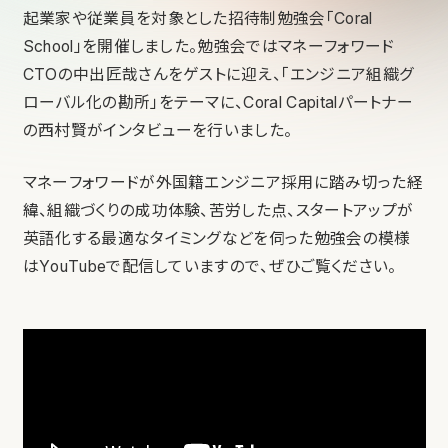
起業家や従業員を対象とした招待制勉強会「Coral
School」を開催しました。勉強会ではマネーフォワード
CTOの中出匠哉さんをゲストに迎え、「エンジニア組織グ
ローバル化の勘所」をテーマに、Coral Capitalパートナー
の西村賢がインタビューを行いました。
マネーフォワードが外国籍エンジニア採用に踏み切った経
緯、組織づくりの成功体験、苦労した点、スタートアップが
英語化する最適なタイミングなどを伺った勉強会の模様
はYouTubeで配信していますので、ぜひご覧ください。