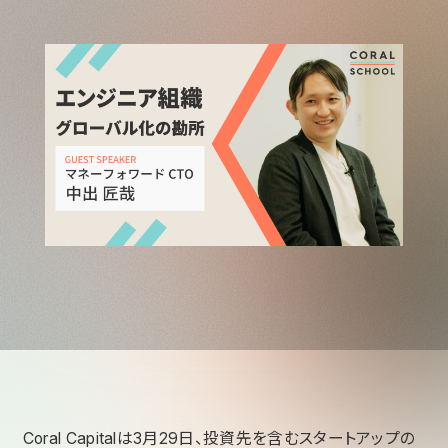
Coral Capitalは3月29日、投資先を含むスタートアップの