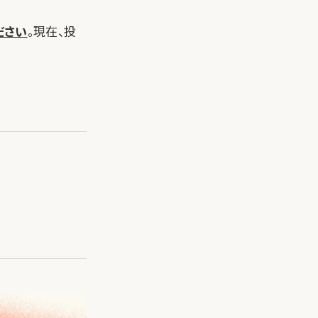
ださい
。現在、投