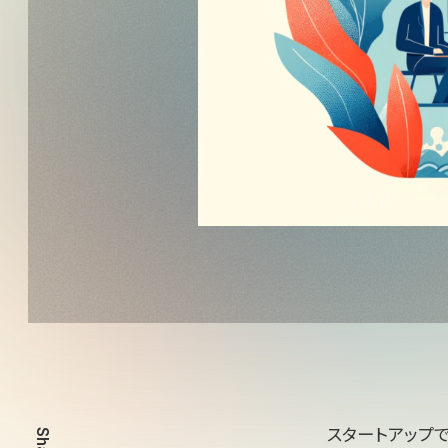
スタートアップ