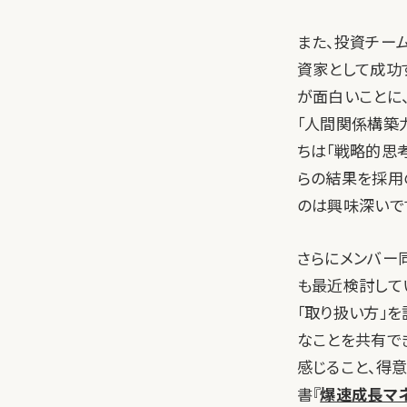
また、投資チー
資家として成功
が面白いことに
「人間関係構築
ちは「戦略的思
らの結果を採用
のは興味深いで
さらにメンバー
も最近検討して
「取り扱い方」
なことを共有で
感じること、得意
書『
爆速成長マ