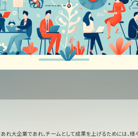
であれ大企業であれ、チームとして成果を上げるためには、様