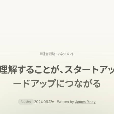
#経営戦略・マネジメント
理解することが、スタートア
ードアップにつながる
2024.06.12
Written by
James Riney
Articles