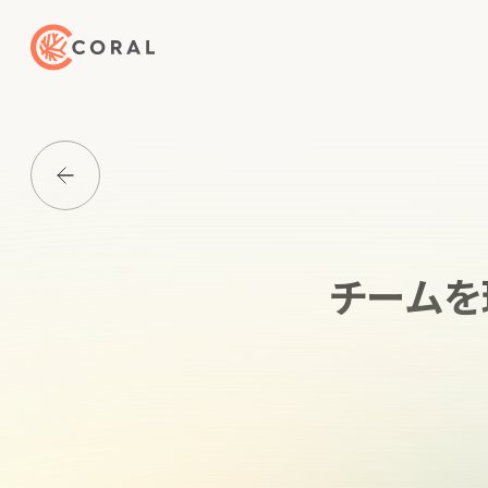
トップページへ戻る
Media一覧に戻る
チームを