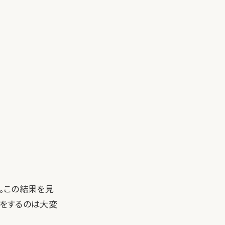
す。この結果を見
事をするのは大変