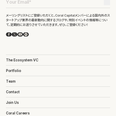
メーリングリストにご登録いただくと、Coral Capitalメンバーによる国内外のス
タートアップ業界の最新動向に関するブログや、特別イベントの情報等につい
て、定期的にお送りさせていただきます。ぜひ、ご登録ください！
Facebook
X
YouTube
Spotify
The Ecosystem VC
Portfolio
Team
Contact
Join Us
Coral Careers