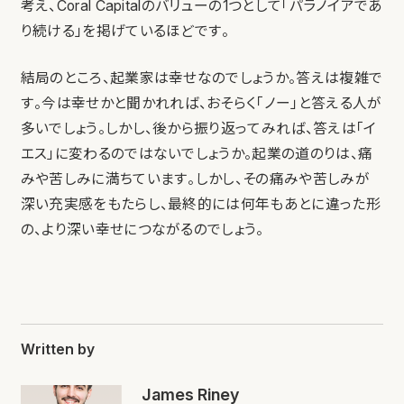
考え、Coral Capitalのバリューの1つとして「パラノイアであ
り続ける」を掲げているほどです。
結局のところ、起業家は幸せなのでしょうか。答えは複雑で
す。今は幸せかと聞かれれば、おそらく「ノー」と答える人が
多いでしょう。しかし、後から振り返ってみれば、答えは「イ
エス」に変わるのではないでしょうか。起業の道のりは、痛
みや苦しみに満ちています。しかし、その痛みや苦しみが
深い充実感をもたらし、最終的には何年もあとに違った形
の、より深い幸せにつながるのでしょう。
Written by
James Riney