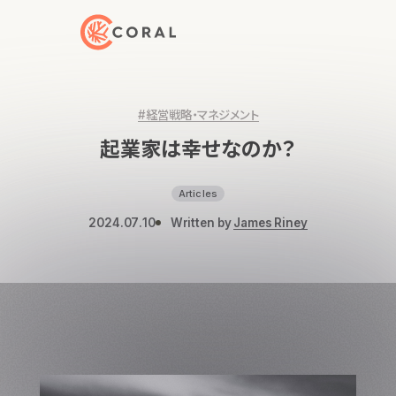
トップページへ戻る
#経営戦略・マネジメント
起業家は幸せなのか？
Articles
2024.07.10
Written by
James Riney