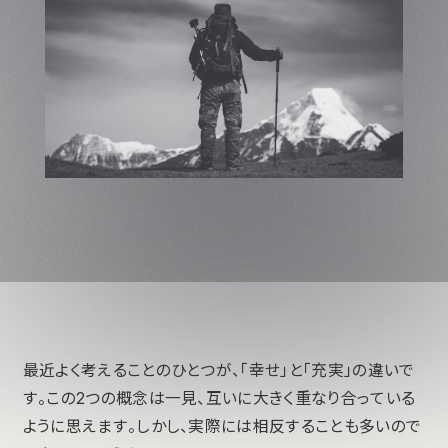
最近よく考えることのひとつが、「幸せ」と「充実」の違いで
す。この2つの概念は一見、互いに大きく重なり合っている
ように思えます。しかし、実際には相反することも多いので