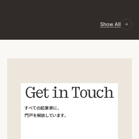
Show All
Get in Touch
すべての起業家に、
門戸を解放しています。