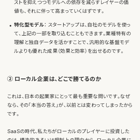
ストを抑えつつモデルへの依存を減らすレイヤーの価
値も、それに伴って高まっていくはずです。
特化型モデル
： スタートアップは、自社のモデルを使っ
て、上記の一部を取り込むこともできます。業種特有の
理解と独自データを活かすことで、汎用的な基盤モデ
ルよりも優れた成果（効果と効率）を出せるのです。
② ローカル企業は、どこで勝てるのか
これは、日本の起業家にとって最も重要な問いです。なぜ
なら、その「本当の答え」が、以前とは変わってしまったから
です。
SaaSの時代、私たちがローカルのプレイヤーに投資した