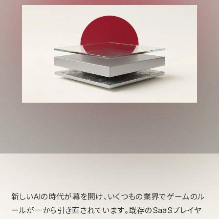
新しいAIの時代が幕を開け、いくつもの業界でゲームのル
ールが一から引き直されています。既存のSaaSプレイヤ