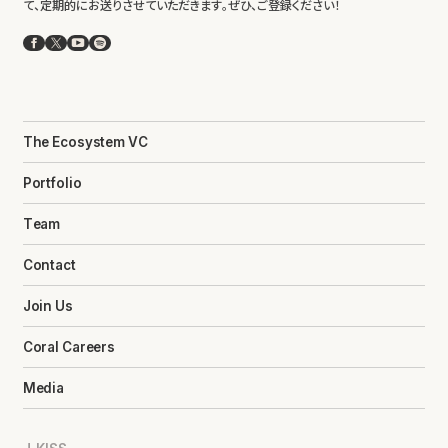
て、定期的にお送りさせていただきます。ぜひ、ご登録ください！
Facebook
X
YouTube
Spotify
The Ecosystem VC
Portfolio
Team
Contact
Join Us
Coral Careers
Media