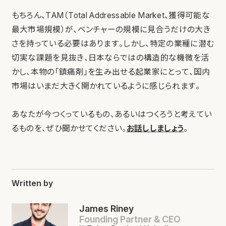
もちろん、TAM（Total Addressable Market、獲得可能な
最大市場規模）が、ベンチャーの規模に見合うだけの大き
さを持っている必要はあります。しかし、特定の業種に潜む
切実な課題を見抜き、日本ならではの構造的な機微を活
かし、本物の「鎮痛剤」を生み出せる起業家にとって、国内
市場はいまだ大きく開かれているように感じられます。
あなたが今つくっているもの、あるいはつくろうと考えてい
るものを、ぜひ聞かせてください。
お話ししましょう
。
Written by
James Riney
Founding Partner & CEO