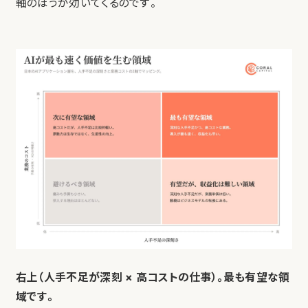
軸のほうが効いてくるのです。
右上（人手不足が深刻 × 高コストの仕事）。最も有望な領
域です。