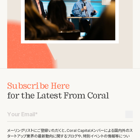
Subscribe Here
for the Latest From Coral
メーリングリストにご登録いただくと、Coral Capitalメンバーによる国内外のス
タートアップ業界の最新動向に関するブログや、特別イベントの情報等につい