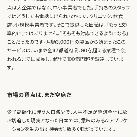
点は大企業ではなく、中小事業者でした。手持ちのスタッフ
ではどうしても電話に出られなかった、クリニック、飲食
店、小規模事業者です。そこで提供した価値は、「もっと効
率的に」ではありません。「そもそも対応できるようになる」
ことだったのです。月額3,000円の製品から始まったこの
サービスは、いまや全47都道府県、90を超える業種で使
われるまでに成長し、累計で100億円超を調達していま
す。
市場の頂点は、まだ空席だ
少子高齢化に伴う人口減少で、人手不足が経済全体に及
ぶ切迫した現実となった日本では、意味のあるAIアプリケ
ーションを生み出す機会が、数多く転がっています。