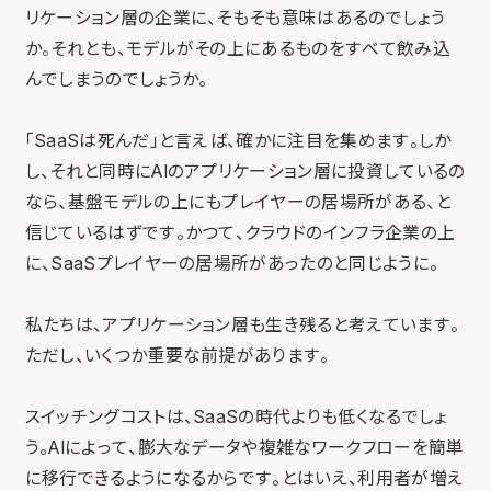
リケーション層の企業に、そもそも意味はあるのでしょう
か。それとも、モデルがその上にあるものをすべて飲み込
んでしまうのでしょうか。
「SaaSは死んだ」と言えば、確かに注目を集めます。しか
し、それと同時にAIのアプリケーション層に投資しているの
なら、基盤モデルの上にもプレイヤーの居場所がある、と
信じているはずです。かつて、クラウドのインフラ企業の上
に、SaaSプレイヤーの居場所があったのと同じように。
私たちは、アプリケーション層も生き残ると考えています。
ただし、いくつか重要な前提があります。
スイッチングコストは、SaaSの時代よりも低くなるでしょ
う。AIによって、膨大なデータや複雑なワークフローを簡単
に移行できるようになるからです。とはいえ、利用者が増え