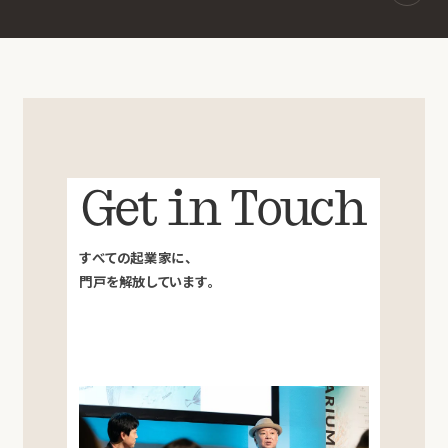
Get in Touch
すべての起業家に、
門戸を解放しています。