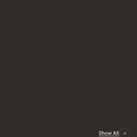
Show All