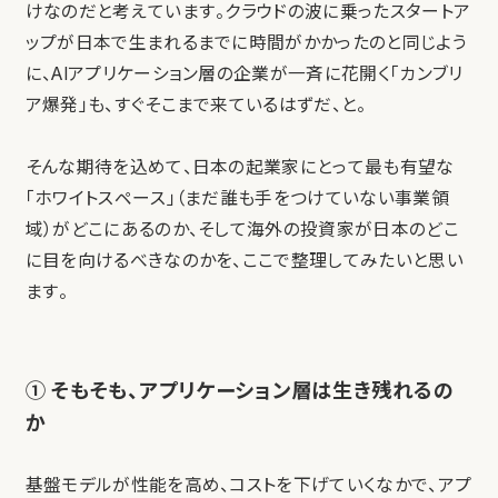
けなのだと考えています。クラウドの波に乗ったスタートア
ップが日本で生まれるまでに時間がかかったのと同じよう
に、AIアプリケーション層の企業が一斉に花開く「カンブリ
ア爆発」も、すぐそこまで来ているはずだ、と。
そんな期待を込めて、日本の起業家にとって最も有望な
「ホワイトスペース」（まだ誰も手をつけていない事業領
域）がどこにあるのか、そして海外の投資家が日本のどこ
に目を向けるべきなのかを、ここで整理してみたいと思い
ます。
① そもそも、アプリケーション層は生き残れるの
か
基盤モデルが性能を高め、コストを下げていくなかで、アプ