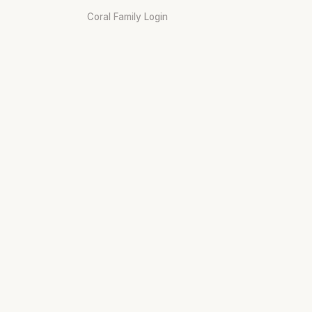
Coral Family Login