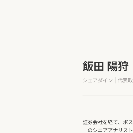
飯田 陽狩
シェアダイン | 代表取
証券会社を経て、ボス
ーのシニアアナリスト