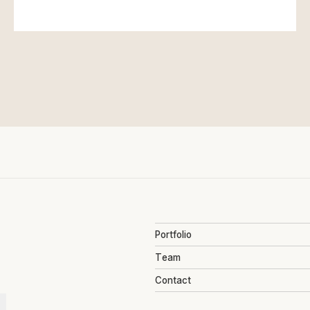
Portfolio
Team
Contact