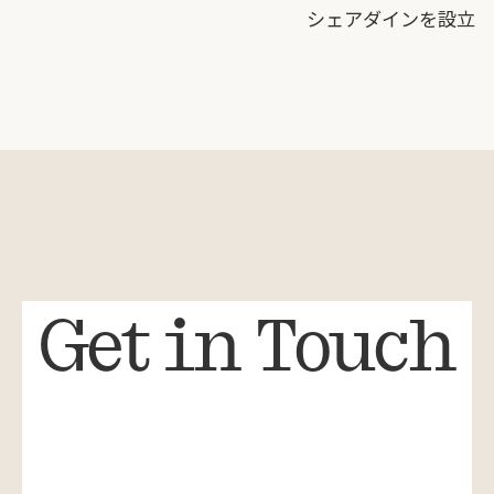
シェアダインを設立
Get in Touch