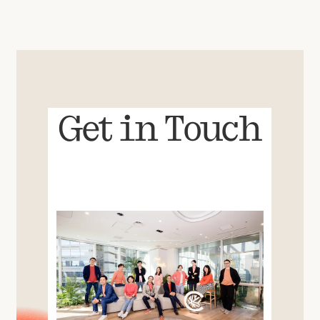
Get in Touch