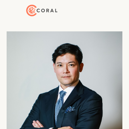
Back to Home