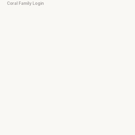
Coral Family Login