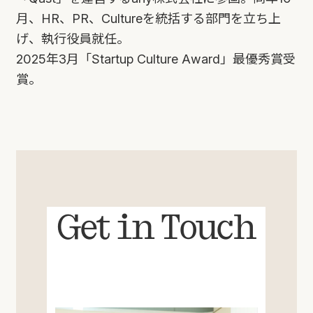
月、HR、PR、Cultureを統括する部門を立ち上
げ、執行役員就任。
2025年3月「Startup Culture Award」最優秀賞受
賞。
Get in Touch