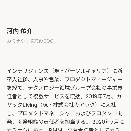
河内 佑介
カミナシ | 取締役COO
インテリジェンス（現・パーソルキャリア）に新
卒入社後、人事や営業、プロダクトマネージャー
を経て、テクノロジー領域グループ会社の事業責
任者として複数サービスを統括。2019年7月、カ
ヤックLiving（現・株式会社カヤック）に入社
し、プロダクトマネージャーおよびプロダクト開
発、開発組織の責任者を担当する。 2020年7月に
カミナシに参画。PMM、事業責任者としてカミ