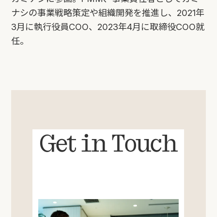
ナシの事業戦略策定や組織開発を推進し、2021年
3月に執行役員COO、2023年4月に取締役COO就
任。
Get in Touch