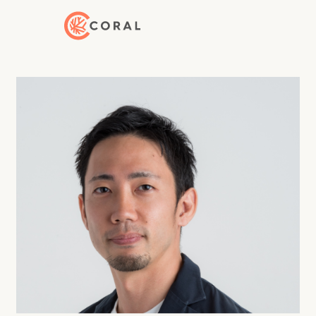
Back to Home