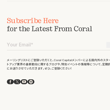
Subscribe Here
for the Latest From Coral
メーリングリストにご登録いただくと、Coral Capitalメンバーによる国内外のスタ
トアップ業界の最新動向に関するブログや、特別イベントの情報等について、定期
にお送りさせていただきます。ぜひ、ご登録ください！
Facebook
X
YouTube
Spotify