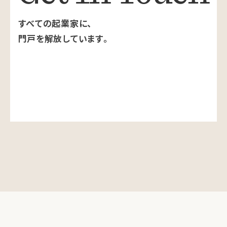
すべての起業家に、
門戸を解放しています。