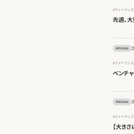
#ファイナン
先週、大
2
Articles
#ファイナン
ベンチャ
2
Articles
#ファイナン
【大きさ