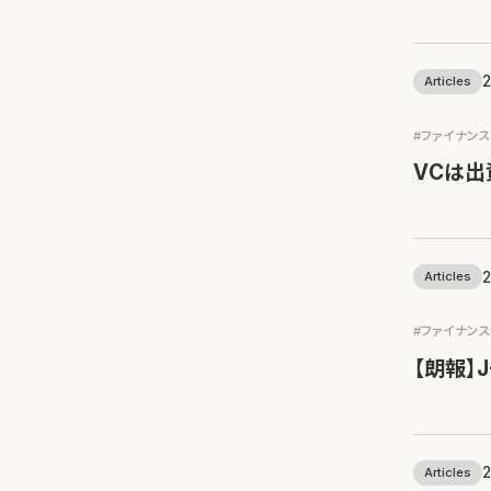
2
Articles
#ファイナン
VCは
2
Articles
#ファイナン
【朗報】
2
Articles