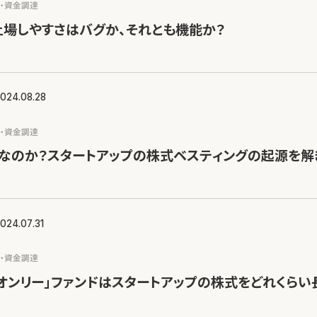
ス・資金調達
場しやすさはバグか、それとも機能か？
024.08.28
ス・資金調達
なのか？スタートアップの株式ベスティングの起源を解
024.07.31
ス・資金調達
オンリー」ファンドはスタートアップの株式をどれくらい