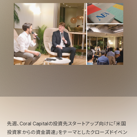
先週、Coral Capitalの投資先スタートアップ向けに「米国
投資家からの資金調達」をテーマとしたクローズドイベン