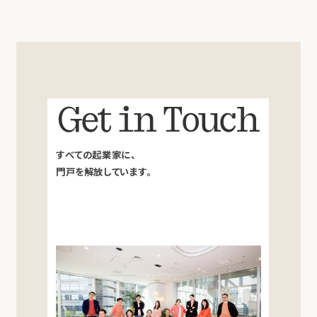
Get in Touch
すべての起業家に、
門戸を解放しています。