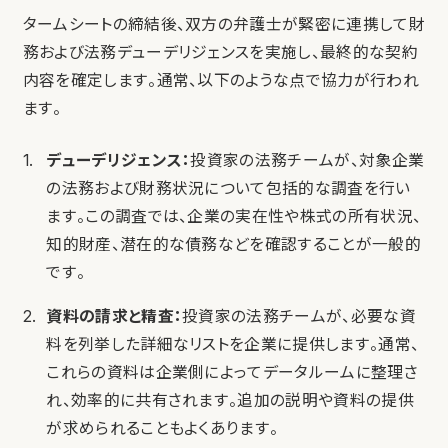
タームシートの締結後、双方の弁護士が緊密に連携して財
務および法務デューデリジェンスを実施し、最終的な契約
内容を確定します。通常、以下のような点で協力が行われ
ます。
デューデリジェンス：
投資家の法務チームが、対象企業
の法務および財務状況について包括的な調査を行い
ます。この調査では、企業の実在性や株式の所有状況、
知的財産、潜在的な債務などを確認することが一般的
です。
資料の請求と精査：
投資家の法務チームが、必要な資
料を列挙した詳細なリストを企業に提供します。通常、
これらの資料は企業側によってデータルームに整理さ
れ、効率的に共有されます。追加の説明や資料の提供
が求められることもよくあります。