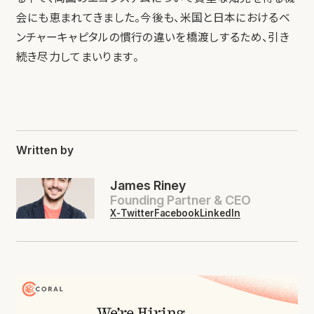
会にも恵まれてきました。今後も、米国と日本におけるベ
ンチャーキャピタルの慣行の違いを橋渡しするため、引き
続き尽力してまいります。
Written by
James Riney
Founding Partner & CEO
X-Twitter
Facebook
LinkedIn