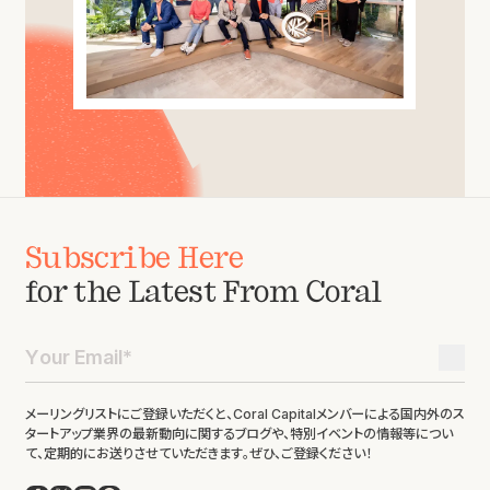
Subscribe Here
for the Latest From Coral
メーリングリストにご登録いただくと、Coral Capitalメンバーによる国内外のス
タートアップ業界の最新動向に関するブログや、特別イベントの情報等につい
て、定期的にお送りさせていただきます。ぜひ、ご登録ください！