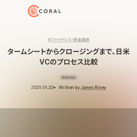
トップページへ戻る
#ファイナンス・資金調達
タームシートからクロージングまで、日米
VCのプロセス比較
Articles
2025.01.22
Written by
James Riney