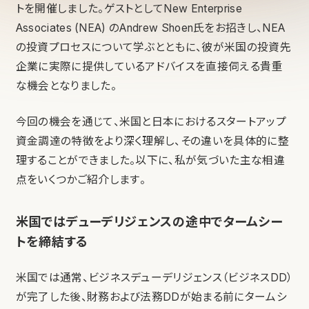
トを開催しました。ゲストとしてNew Enterprise
Associates (NEA) のAndrew Shoen氏をお招きし、NEA
の投資プロセスについて学ぶとともに、彼が米国の投資先
企業に実際に提供しているアドバイスを直接伺える貴重
な機会となりました。
今回の機会を通じて、米国と日本におけるスタートアップ
資金調達の特徴をより深く理解し、その違いを具体的に整
理することができました。以下に、私が気づいた主な相違
点をいくつかご紹介します。
米国ではデューデリジェンスの途中でタームシー
トを締結する
米国では通常、ビジネスデューデリジェンス（ビジネスDD）
が完了した後、財務および法務DDが始まる前にタームシ