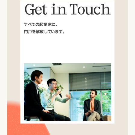
Get in Touch
すべての起業家に、
門戸を解放しています。