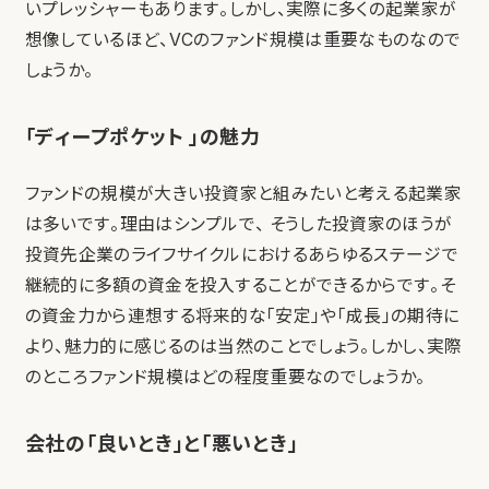
いプレッシャーもあります。しかし、実際に多くの起業家が
想像しているほど、VCのファンド規模は重要なものなので
しょうか。
「ディープポケット 」の魅力
ファンドの規模が大きい投資家と組みたいと考える起業家
は多いです。理由はシンプルで、 そうした投資家のほうが
投資先企業のライフサイクルにおけるあらゆるステージで
継続的に多額の資金を投入することができるからです。そ
の資金力から連想する将来的な「安定」や「成長」の期待に
より、魅力的に感じるのは当然のことでしょう。しかし、実際
のところファンド規模はどの程度重要なのでしょうか。
会社の「良いとき」と「悪いとき」