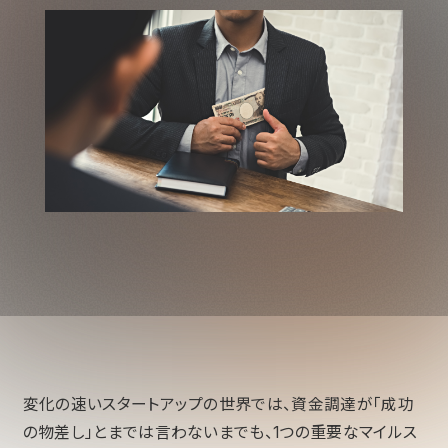
変化の速いスタートアップの世界では、資金調達が「成功
の物差し」とまでは言わないまでも、1つの重要なマイルス