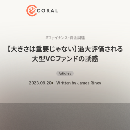
トップページへ戻る
#ファイナンス・資金調達
【大きさは重要じゃない】過大評価される
大型VCファンドの誘惑
Articles
2023.09.20
Written by
James Riney