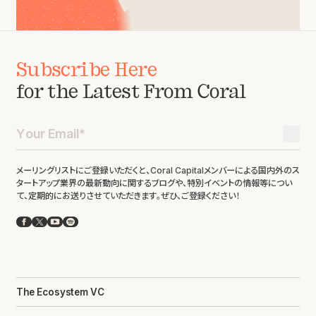
Subscribe Here
for the Latest From Coral
メーリングリストにご登録いただくと、Coral Capitalメンバーによる国内外のス
タートアップ業界の最新動向に関するブログや、特別イベントの情報等につい
て、定期的にお送りさせていただきます。ぜひ、ご登録ください！
Facebook
X
YouTube
Spotify
The Ecosystem VC