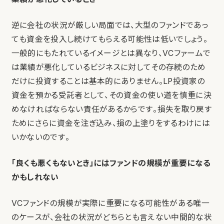
逆に会社の状況が厳しい局面では、大型のファンドであっ
ても資金を投入し続けてもらえる可能性は低いでしょう。
一般的にもたれているイメージとは異なり、VCファームで
は業績が悪化しているビジネスに対してその存続のため
だけに投資することは基本的にありません。LP投資家の
資金を預かる受託者として、その資金の使い道を慎重に決
めなければならない責任があるからです。損失を取り戻す
ためにさらに資金を注ぎ込み、損の上塗りをするわけには
いかないのです。
「良くも悪くもないとき」にはファンドの規模が重要になる
かもしれない
VCファンドの規模が実際に重要になる可能性がある唯一
のケースが、会社の状況がどちらとも言えない中間的な状