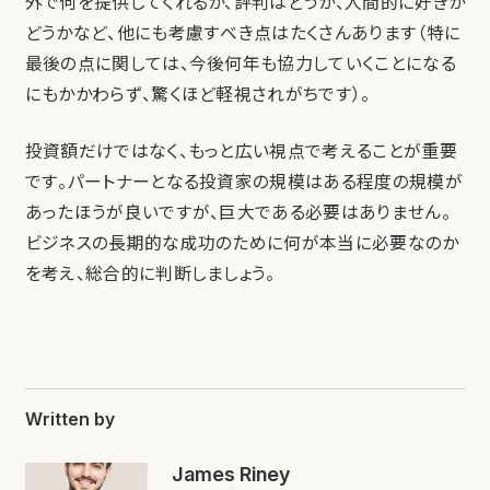
外で何を提供してくれるか、評判はどうか、人間的に好きか
どうかなど、他にも考慮すべき点はたくさんあります（特に
最後の点に関しては、今後何年も協力していくことになる
にもかかわらず、驚くほど軽視されがちです）。
投資額だけではなく、もっと広い視点で考えることが重要
です。パートナーとなる投資家の規模はある程度の規模が
あったほうが良いですが、巨大である必要はありません。
ビジネスの長期的な成功のために何が本当に必要なのか
を考え、総合的に判断しましょう。
Written by
James Riney