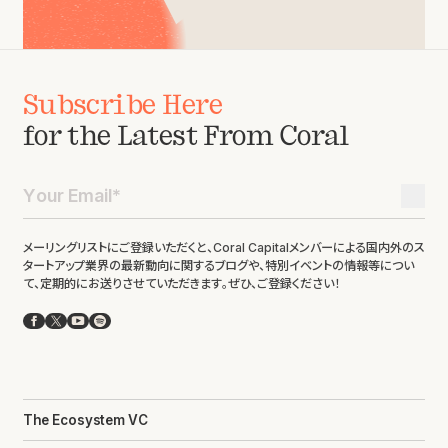
Subscribe Here
for the Latest From Coral
メーリングリストにご登録いただくと、Coral Capitalメンバーによる国内外のス
タートアップ業界の最新動向に関するブログや、特別イベントの情報等につい
て、定期的にお送りさせていただきます。ぜひ、ご登録ください！
Facebook
X
YouTube
Spotify
The Ecosystem VC