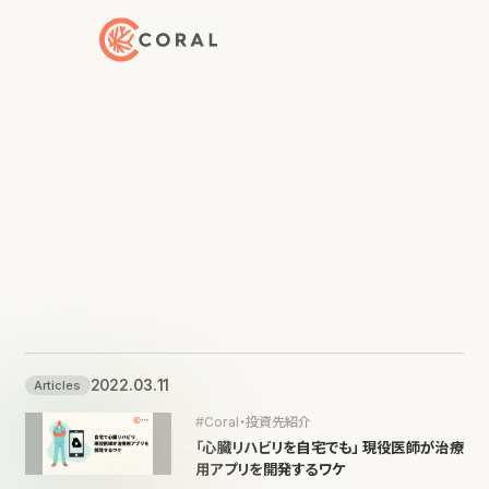
トップページへ戻る
2022.03.11
Articles
#Coral・投資先紹介
「心臓リハビリを自宅でも」 現役医師が治療
用アプリを開発するワケ