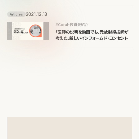
2021.12.13
Articles
#Coral・投資先紹介
「医師の説明を動画でも」元放射線技師が
考えた、新しいインフォームド・コンセント