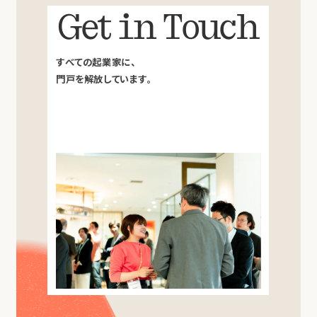
Get in Touch
すべての起業家に、
門戸を解放しています。