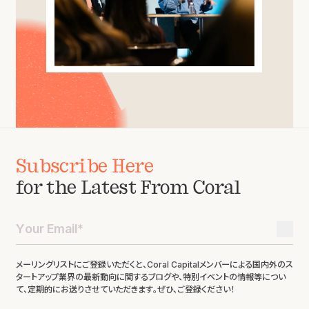
Subscribe Here
for the Latest From Coral
メーリングリストにご登録いただくと、Coral Capitalメンバーによる国内外のス
タートアップ業界の最新動向に関するブログや、特別イベントの情報等につい
て、定期的にお送りさせていただきます。ぜひ、ご登録ください！