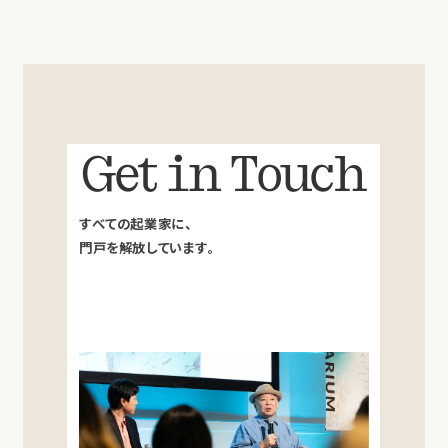
Get in Touch
すべての起業家に、
門戸を解放しています。