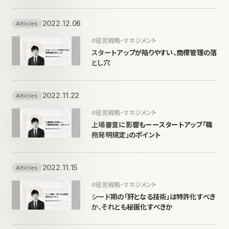
2022.12.06
Articles
#経営戦略・マネジメント
スタートアップが陥りやすい、商標管理の落
とし穴
2022.11.22
Articles
#経営戦略・マネジメント
上場審査に影響もーースタートアップ「職
務発明規定」のポイント
2022.11.15
Articles
#経営戦略・マネジメント
シード期の「肝となる技術」は特許化すべき
か、それとも秘匿化すべきか