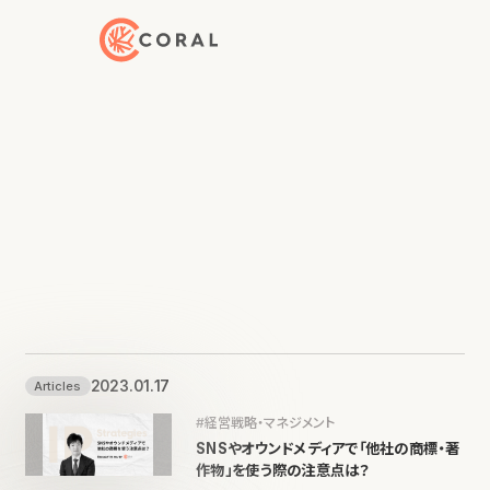
トップページへ戻る
2023.01.17
Articles
#経営戦略・マネジメント
SNSやオウンドメディアで「他社の商標・著
作物」を使う際の注意点は？