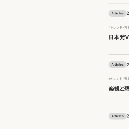
2
Articles
#トレンド・考
日本発V
2
Articles
#トレンド・考
楽観と
2
Articles