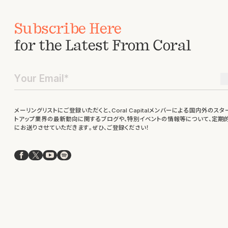
Subscribe Here
for the Latest From Coral
メーリングリストにご登録いただくと、Coral Capitalメンバーによる国内外のスタ
トアップ業界の最新動向に関するブログや、特別イベントの情報等について、定期
にお送りさせていただきます。ぜひ、ご登録ください！
Facebook
X
YouTube
Spotify