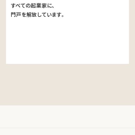
すべての起業家に、
門戸を解放しています。