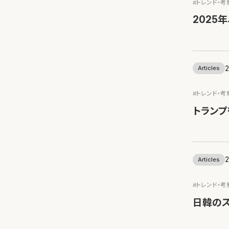
#トレンド・考
2025
2
Articles
#トレンド・考
トラン
2
Articles
#トレンド・考
日韓の