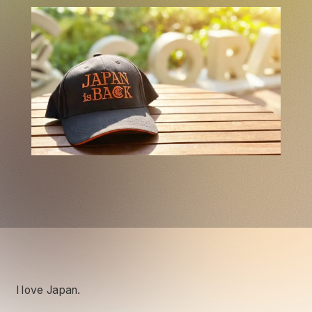
I love Japan.