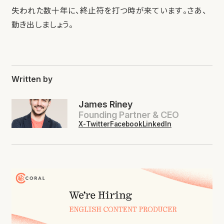
失われた数十年に、終止符を打つ時が来ています。さあ、
動き出しましょう。
Written by
James Riney
Founding Partner & CEO
X-Twitter
Facebook
LinkedIn