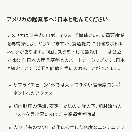
アメリカの起業家へ：日本と組んでください
アメリカは原子力、ロボティクス、半導体といった重要産業
を再構築しようとしていますが、製造能力に明確なボトル
ネックがあります。中国リスクを下げる最短ルートは孤立
ではなく、日本の産業基盤とのパートナーシップです。日本
と組むことで、以下の価値を手に入れることができます。
サプライチェーン：他では入手できない高精度コンポー
ネントへのアクセス
知的財産の保護：安定した法の支配の下、知財流出の
リスクを最小限に抑えた事業運営が可能
人材：「ものづくり」文化に根ざした高度なエンジニアリ