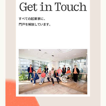
Get in Touch
すべての起業家に、
門戸を解放しています。