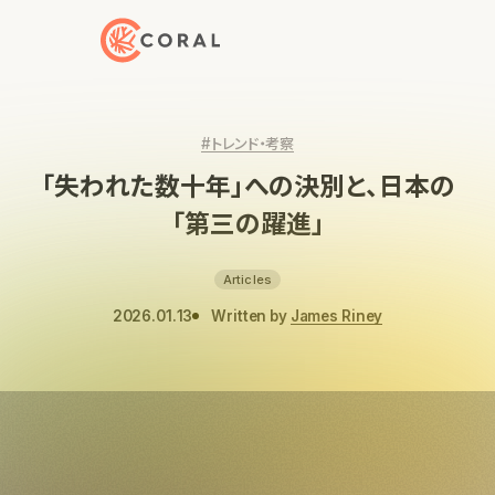
トップページへ戻る
#トレンド・考察
「失われた数十年」への決別と、日本の
「第三の躍進」
Articles
2026.01.13
Written by
James Riney