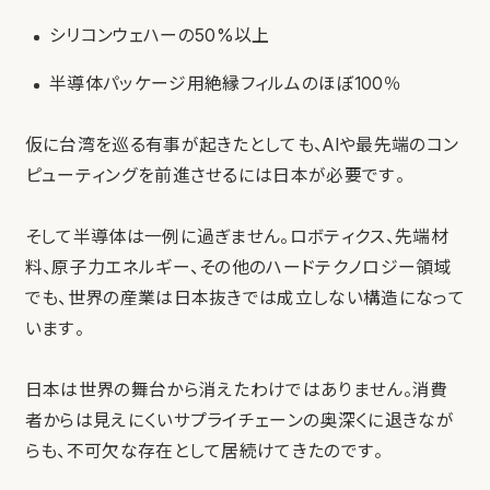
シリコンウェハーの50%以上
半導体パッケージ用絶縁フィルムのほぼ100％
仮に台湾を巡る有事が起きたとしても、AIや最先端のコン
ピューティングを前進させるには日本が必要です。
そして半導体は一例に過ぎません。ロボティクス、先端材
料、原子力エネルギー、その他のハードテクノロジー領域
でも、世界の産業は日本抜きでは成立しない構造になって
います。
日本は世界の舞台から消えたわけではありません。消費
者からは見えにくいサプライチェーンの奥深くに退きなが
らも、不可欠な存在として居続けてきたのです。