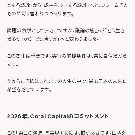
とする議論」から「成長を設計する議論」へと、フレームその
ものが切り替わりつつあります。
課題は依然として大きいですが、議論の焦点が「どう生き
残るか」から「どう勝つか」へと変わりました。
この変化は重要です。実行の前提条件は、常に自信だから
です。
だからこそ私はこれまでの人生の中で、最も日本の未来に
希望を感じています。
2026年、Coral Capitalのコミットメント
この「第三の躍進」を実現するには、橋が必要です。国内外