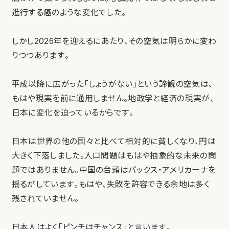
進行する癌のような変化でした。
しかし2026年を迎えるにあたり、その空気は明らかに変わ
りつつあります。
平成以降に広がった「しょうがない」という諦観の空気は、
もはや現実を前に通用しません。地政学と経済の現実が、
日本に変化を迫っているからです。
日本は世界の他の国々と比べて相対的に貧しくなり、円は
大きく下落しました。人口問題はもはや抽象的な未来の問
題ではありません。中国の台頭はパックス・アメリカーナを
揺るがしています。もはや、失敗を許容できる余地は多く
残されていません。
日本人はよく「ピンチはチャンス」と言います。