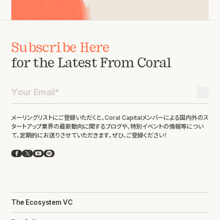
Subscribe Here
for the Latest From Coral
メーリングリストにご登録いただくと、Coral Capitalメンバーによる国内外のス
タートアップ業界の最新動向に関するブログや、特別イベントの情報等につい
て、定期的にお送りさせていただきます。ぜひ、ご登録ください！
Facebook
X
YouTube
Spotify
The Ecosystem VC