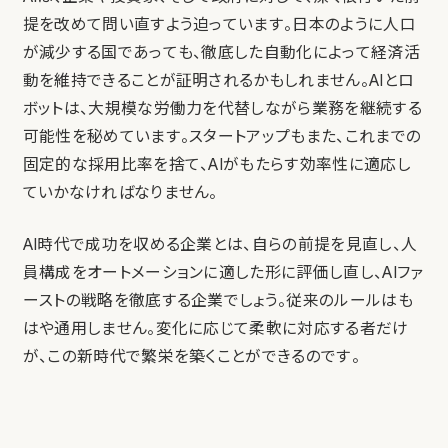
提を改めて問い直すよう迫っています。日本のように人口
が減少する国であっても、徹底した自動化によって経済活
動を維持できることが証明されるかもしれません。AIとロ
ボットは、大規模な労働力を代替しながら業務を継続する
可能性を秘めています。スタートアップもまた、これまでの
固定的な採用比率を捨て、AIがもたらす効率性に適応し
ていかなければなりません。
AI時代で成功を収める企業とは、自らの前提を見直し、人
員構成をオートメーションに適した形に評価し直し、AIファ
ーストの戦略を徹底する企業でしょう。従来のルールはも
はや通用しません。変化に応じて柔軟に対応する者だけ
が、この新時代で繁栄を築くことができるのです。