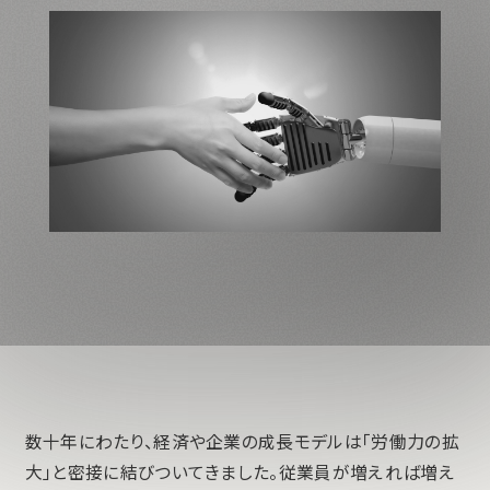
数十年にわたり、経済や企業の成長モデルは「労働力の拡
大」と密接に結びついてきました。従業員が増えれば増え