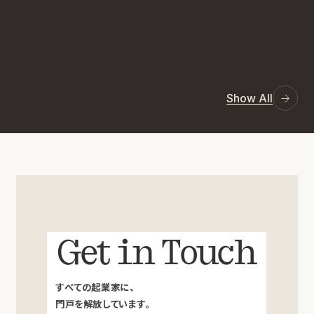
Show All
Get in Touch
すべての起業家に、
門戸を解放しています。