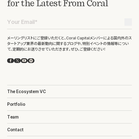
for the Latest From Coral
メーリングリストにご登録いただくと、Coral Capitalメンバーによる国内外のス
タートアップ業界の最新動向に関するブログや、特別イベントの情報等につい
て、定期的にお送りさせていただきます。ぜひ、ご登録ください！
Facebook
X
YouTube
Spotify
The Ecosystem VC
Portfolio
Team
Contact