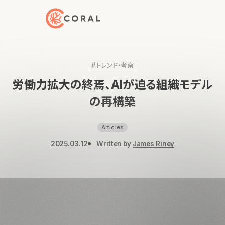
トップページへ戻る
#トレンド・考察
労働力拡大の終焉、AIが迫る組織モデル
の再構築
Articles
2025.03.12
Written by
James Riney