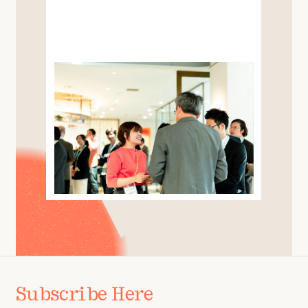
Subscribe Here