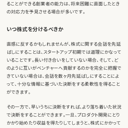
ることができる創業者の能力は、将来困難に直面したとき
の対応力を予見させる場合が多いです。
いつ株式を分けるべきか
直感に反するかもしれませんが、株式に関する会話を先延
ばしにすることは、スタートアップ初期では道理にかなって
いることです。長い付き合いをしていない場合、そして、ど
のように互いがベンチャーへ貢献するのかを完全に把握で
きていない場合は、会話を数ヶ月先延ばしにすることによ
って、十分な情報に基づいた決断をする柔軟性を得ること
ができます。
その一方で、早いうちに決断をすれば、より落ち着いた状況
で決断をすることができます。一旦、プロダクト開発にとり
かかり始めたり収益を得たりしてしまうと、株式にかかって