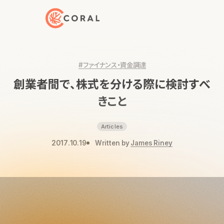
トップページへ戻る
#ファイナンス・資金調達
創業者間で、株式を分ける際に検討すべ
きこと
Articles
2017.10.19
Written by
James Riney