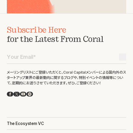
Subscribe Here
for the Latest From Coral
メーリングリストにご登録いただくと、Coral Capitalメンバーによる国内外のス
タートアップ業界の最新動向に関するブログや、特別イベントの情報等につい
て、定期的にお送りさせていただきます。ぜひ、ご登録ください！
Facebook
X
YouTube
Spotify
The Ecosystem VC