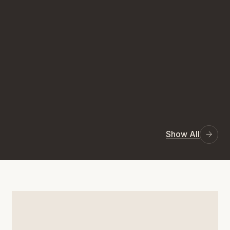
Show All