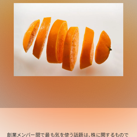
創業メンバー間で最も気を使う話題は、株に関するもので