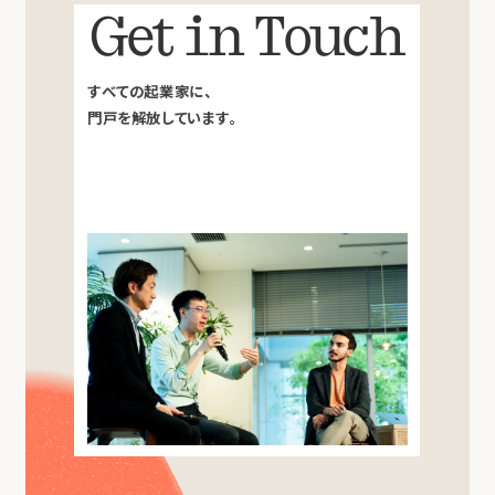
Get in Touch
すべての起業家に、
門戸を解放しています。