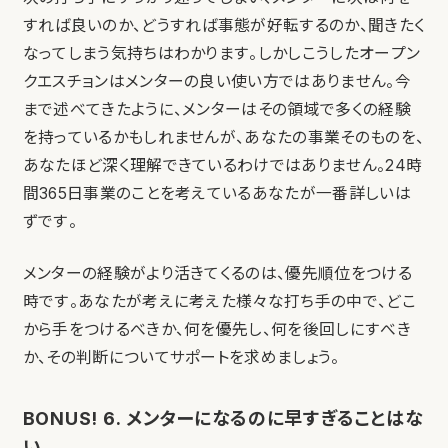
すれば良いのか、どうすれば事態が好転するのか、聞きたく
なってしまう気持ちはわかります。しかしこうしたオープン
クエスチョンはメンターの良い使い方ではありません。今
まで述べてきたように、メンターはその領域で多くの経験
を持っているかもしれませんが、あなたの事業そのものを、
あなたほど深く理解できているわけではありません。24時
間365日事業のことを考えているあなたが一番詳しいは
ずです。
メンターの経験がより活きてくるのは、優先順位をつける
時です。あなたが考えに考えた様々な打ち手の中で、どこ
から手をつけるべきか、何を優先し、何を後回しにすべき
か、その判断についてサポートを求めましょう。
BONUS! 6. メンターになるのに早すぎることはな
い