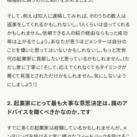
積極的に周りの人に助けを求めましょう。
そして、例えば10人に連絡してみれば、そのうちの数人は
返事をしてくれるかもしれないし、1人くらいは会ってくれる
かもしれません。信頼できる人の紹介経由ならもっと成功
率は上がるでしょう。あなたが思うほどメンターは自分の
ことを偉いと思ってはいないかもしれないし、もっと次世
代の起業家に貢献したいと思っているかもしれません。(た
だし常に丁寧に！そして、応えてくれなくてもタイミングが
悪くて見落とされただけかもしれません。気にしないよう
にしましょう！)
2. 起業家にとって最も大事な意思決定は、誰のア
ドバイスを聞くべきかなのか、です
すでに多くの起業家は経験しているかもしれませんが、メ
ンタリングを受けると実に様々なフィードバックを受けるこ