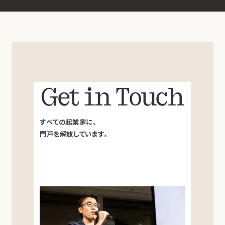
Get in Touch
すべての起業家に、
門戸を解放しています。