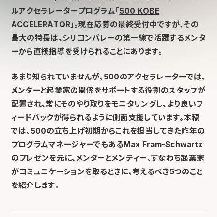
ルアクセラレータープログラム「
500 KOBE
ACCELERATOR
」。現在応募の最終受付中ですが、その
最大の特長は、シリコンバレーの第一線で活躍するメンタ
ーから直接指導を受けられることにあります。
あまり知られていませんが、500のアクセラレーターでは、
メンターと起業家の関係をサポートする役割のスタッフが
配置され、常にそのやり取りをモニタリングし、より良いフ
ィードバックが得られるように側面支援しています。本稿
では、500の立ち上げ初期からこれを担当してきた昨年の
プログラムマネージャーでもあるMax Fram-Schwartz
のプレゼンを元に、メンターとメンティー、すなわち起業家
がコミュニケーションを取るときに、考えるべき5つのこと
を紹介します。