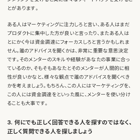
とがあります。
ある人はマーケティングに注力しろと言い、ある人はまだ
プロダクトに集中した方が良いと言ったり、またある人は
とにかく今は資金調達にフォーカスしろと言うかもしれま
せん。誰のアドバイスを聞くかは、非常に重要な意思決定
です。そのメンターのスキルや経験があなたの事業に合っ
ているのか、そもそもあなたとそのメンターが人間的に相
性が良いかなと、様々な観点で誰のアドバイスを聞くべき
かを考えましょう。もちろん、この人にはマーケティングを、
この人には資金調達をといった風に、メンターを使い分け
ることも大事です。
3. 何にでも正しく回答できる人を探すのではなく、
正しく質問できる人を探しましょう