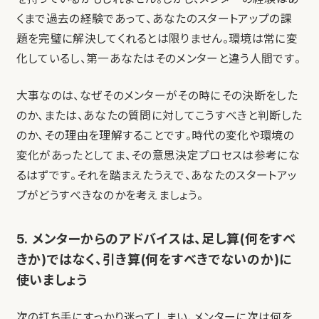
くまで過去の経験であって、あなたのスタートアップの課
題を完璧に解決してくれるとは限りません。環境は常に変
化しているし、第一あなたはそのメンターと違う人間です。
大事なのは、なぜそのメンターがその時にその決断をした
のか、または、あなたの質問に対してこうすべきと判断した
のか、その理由を理解することです。時代の変化や環境の
変化があったとしてま、その意思決定プロセスは参考にな
るはずです。それを踏まえたうえで、あなたのスタートアッ
プがどうすべきなのかを考えましょう。
5. メンターからのアドバイスは、足し算(何をすべ
きか)ではなく、引き算(何をすべきでないのか)に
使いましょう
次の打ち手にすっかり迷ってしまい、メンターに次は何を