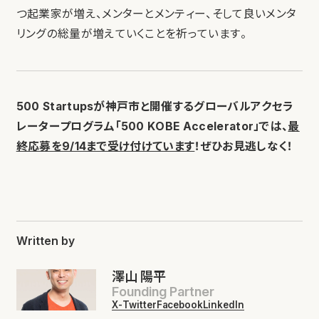
つ起業家が増え、メンターとメンティー、そして良いメンタ
リングの総量が増えていくことを祈っています。
500 Startupsが神戸市と開催するグローバルアクセラ
レータープログラム「500 KOBE Accelerator」では、
最
終応募を9/14まで受け付けています
！ぜひお見逃しなく！
Written by
澤山 陽平
Founding Partner
X-Twitter
Facebook
LinkedIn