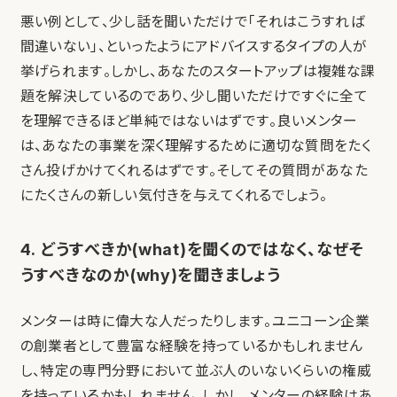
悪い例として、少し話を聞いただけで「それはこうすれば
間違いない」、といったようにアドバイスするタイプの人が
挙げられます。しかし、あなたのスタートアップは複雑な課
題を解決しているのであり、少し聞いただけですぐに全て
を理解できるほど単純ではないはずです。良いメンター
は、あなたの事業を深く理解するために適切な質問をたく
さん投げかけてくれるはずです。そしてその質問があなた
にたくさんの新しい気付きを与えてくれるでしょう。
4. どうすべきか(what)を聞くのではなく、なぜそ
うすべきなのか(why)を聞きましょう
メンターは時に偉大な人だったりします。ユニコーン企業
の創業者として豊富な経験を持っているかもしれません
し、特定の専門分野において並ぶ人のいないくらいの権威
を持っているかもしれません。しかし、メンターの経験はあ