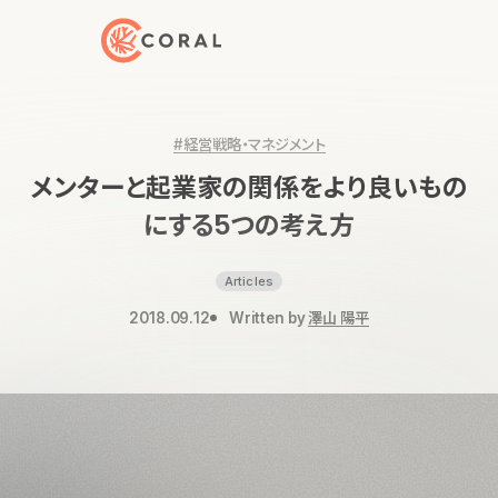
トップページへ戻る
#経営戦略・マネジメント
メンターと起業家の関係をより良いもの
にする5つの考え方
Articles
2018.09.12
Written by
澤山 陽平