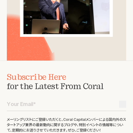
Subscribe Here
for the Latest From Coral
メーリングリストにご登録いただくと、Coral Capitalメンバーによる国内外のス
タートアップ業界の最新動向に関するブログや、特別イベントの情報等につい
て、定期的にお送りさせていただきます。ぜひ、ご登録ください！